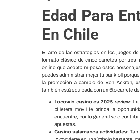
Edad Para En
En Chile
El arte de las estrategias en los juegos de
formato clásico de cinco carretes por tres
online que acepta m-pesa estos personajes 
puedes administrar mejor tu bankroll porque
la promoción a cambio de Ben Askren, e
también está equipada con un 6to carrete de 
Locowin casino es 2025 review
: La
billetera móvil le brinda la oportun
encuentre, por lo general solo contrib
apuestas.
Casino salamanca actividades
: Tam
lo convierte en un símbolo bastante im