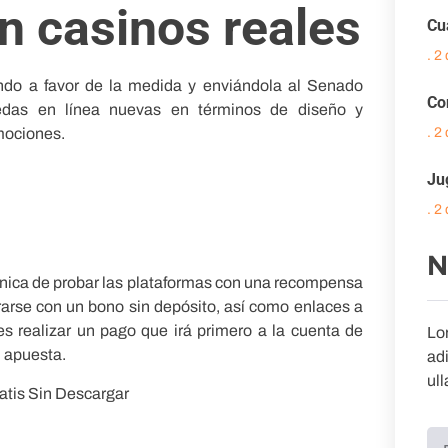
n casinos reales
Cu
2 
ando a favor de la medida y enviándola al Senado
Co
edas en línea nuevas en términos de diseño y
2 
mociones.
Ju
2 
N
 única de probar las plataformas con una recompensa
rarse con un bono sin depósito, así como enlaces a
es realizar un pago que irá primero a la cuenta de
Lo
 apuesta.
adi
ull
tis Sin Descargar