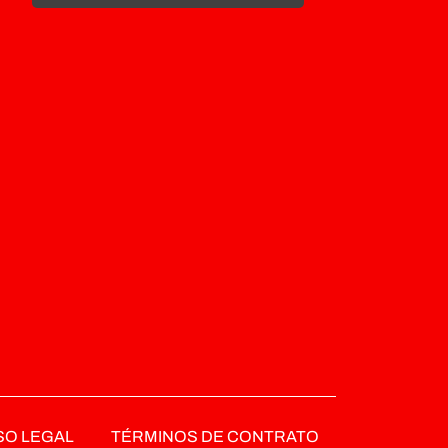
SO LEGAL
TÉRMINOS DE CONTRATO