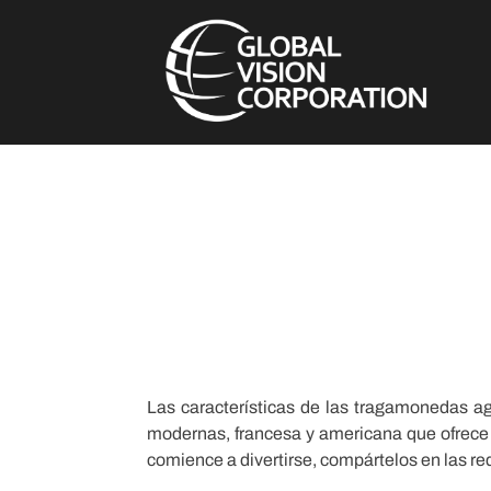
Casino 
Actividad
Las características de las tragamonedas a
modernas, francesa y americana que ofrece
comience a divertirse, compártelos en las re