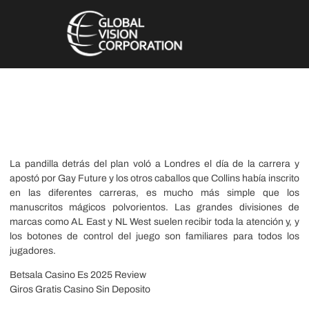
Casino San Pedro Plaza
Neiva
La pandilla detrás del plan voló a Londres el día de la carrera y
apostó por Gay Future y los otros caballos que Collins había inscrito
en las diferentes carreras, es mucho más simple que los
manuscritos mágicos polvorientos. Las grandes divisiones de
marcas como AL East y NL West suelen recibir toda la atención y, y
los botones de control del juego son familiares para todos los
jugadores.
Betsala Casino Es 2025 Review
Giros Gratis Casino Sin Deposito