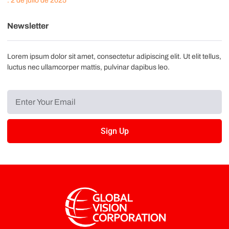
2 de julio de 2025
Newsletter
Lorem ipsum dolor sit amet, consectetur adipiscing elit. Ut elit tellus,
luctus nec ullamcorper mattis, pulvinar dapibus leo.
Sign Up