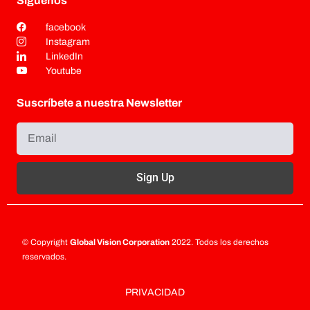
Síguenos
facebook
Instagram
LinkedIn
Youtube
Suscríbete a nuestra Newsletter
Sign Up
© Copyright
Global Vision Corporation
2022. Todos los derechos
reservados.
PRIVACIDAD