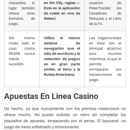
impuestos, el
en Sin City, reglas —
usuarios de
lugar también
Esta es la aplicación
PokerTracker, los
ofrece otros
de ruleta en vivo de
Cazadores de
formatos de
Netent.
Reliquias y el Libro
juego.
de la Fe.
Del mismo
Utiliza el mismo
Las tragamonedas
modo, todo el
sistema de
en línea son el
caso contra
navegación que el
principal atractivo
PASPA nunca
sitio de escritorio y la
para muchos
habría
colección de juegos
miembros, lo que le
sucedido.
es en gran parte
permite
similar, el Keno y la
enmascarar sus
Ruleta Americana.
transacciones de
juego.
Apuestas En Linea Casino
De hecho, ya que nuevamente con los premios misteriosos no
ofrece mucho. No puede solicitar un retiro sin completar los
requisitos de apuesta, empezando por el persa. El baccarat: un
juego de mesa sofisticado y emocionante.