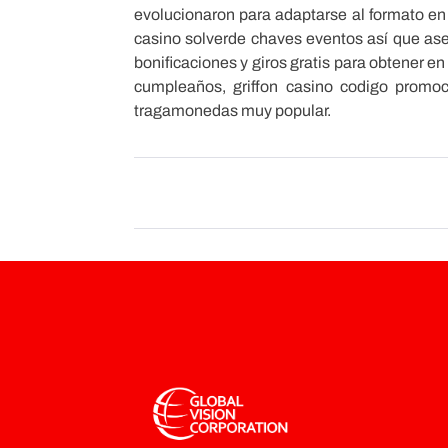
evolucionaron para adaptarse al formato en 
casino solverde chaves eventos así que ase
bonificaciones y giros gratis para obtener 
cumpleaños, griffon casino codigo promo
tragamonedas muy popular.