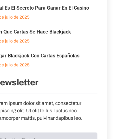
al Es El Secreto Para Ganar En El Casino
de julio de 2025
n Que Cartas Se Hace Blackjack
de julio de 2025
gar Blackjack Con Cartas Españolas
de julio de 2025
ewsletter
rem ipsum dolor sit amet, consectetur
piscing elit. Ut elit tellus, luctus nec
amcorper mattis, pulvinar dapibus leo.