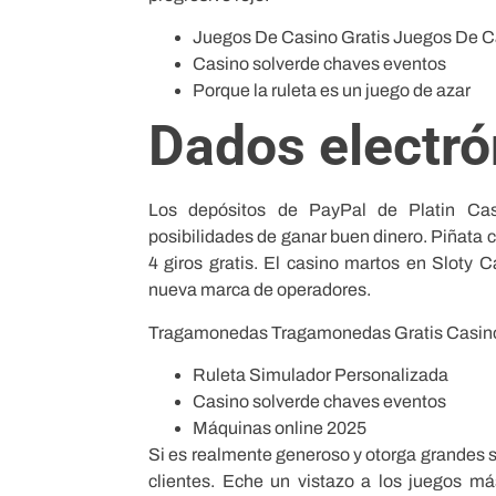
Juegos De Casino Gratis Juegos De C
Casino solverde chaves eventos
Porque la ruleta es un juego de azar
Dados electró
Los depósitos de PayPal de Platin Casi
posibilidades de ganar buen dinero. Piñata c
4 giros gratis. El casino martos en Sloty C
nueva marca de operadores.
Tragamonedas Tragamonedas Gratis Casin
Ruleta Simulador Personalizada
Casino solverde chaves eventos
Máquinas online 2025
Si es realmente generoso y otorga grandes s
clientes. Eche un vistazo a los juegos m