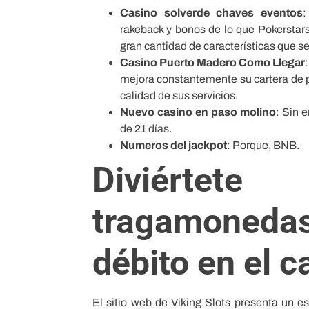
Casino solverde chaves eventos
:
rakeback y bonos de lo que Pokerstar
gran cantidad de características que s
Casino Puerto Madero Como Llegar
mejora constantemente su cartera de 
calidad de sus servicios.
Nuevo casino en paso molino
: Sin 
de 21 días.
Numeros del jackpot
: Porque, BNB.
Diviérte
tragamonedas
débito en el 
El sitio web de Viking Slots presenta un 