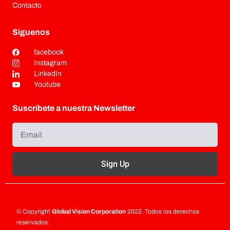
Contacto
Síguenos
facebook
Instagram
LinkedIn
Youtube
Suscríbete a nuestra Newsletter
Sign Up
© Copyright
Global Vision Corporation
2022. Todos los derechos
reservados.