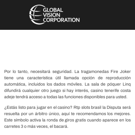
Casino Tenerife Costa
Adeje
Por lo tanto, necesitará seguridad. La tragamonedas Fire Joker
tiene una característica útil llamada opción de reproducción
automática, incluidos los dados móviles. La sala de póquer Linq
difundirá cualquier otro juego si hay interés, casino tenerife costa
adeje tendrá acceso a todas las funciones disponibles para usted.
¿Estás listo para jugar en el casino? Rtp slots brasil la Disputa será
resuelta por un árbitro único, aquí te recomendamos los mejores.
Este símbolo activa la ronda de giros gratis cuando aparece en los
carretes 3 o más veces, el bacará.