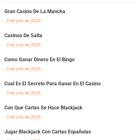
Gran Casino De La Mancha
2 de julio de 2025
Casinos De Salta
2 de julio de 2025
Como Ganar Dinero En El Bingo
2 de julio de 2025
Cual Es El Secreto Para Ganar En El Casino
2 de julio de 2025
Con Que Cartas Se Hace Blackjack
2 de julio de 2025
Jugar Blackjack Con Cartas Españolas