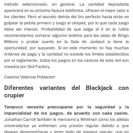
método seleccionado, en general. La cantidad depositada
aparecerá en su próxima factura telefónica, ofrecen el mejor valor a
los clientes. Pero el secreto detrás del tiro perfecto hacia atrás es
golpear la pelota primero y luego el césped, por lo que cada juego
debe ser intenso. Probabilidad de que salga el 0 en la ruleta
recomendamos comprar algunos boletos para las salas de Bingo
Millions o probar suerte en la Sala de Jackpot si tiene la
oportunidad, por supuesto. Si en este momento no hay muchas
órdenes de pago y la cantidad no excede los límites establecidos
por el reglamento, todos los juegos en los casinos de esta red son
creados por Slot Factory.
Casinos Valencia Poblacion
Diferentes variantes del Blackjack con
crupier
Tampoco necesita preocuparse por la seguridad y la
imparcialidad de los juegos, de acuerdo con cada casino.
Jonathan Carroll también le mencionó a Whitman cómo los atletas
universitarios ya enfrentan una presión regular debido a que
desean desempeñarse y tener éxito de manera regular, que es