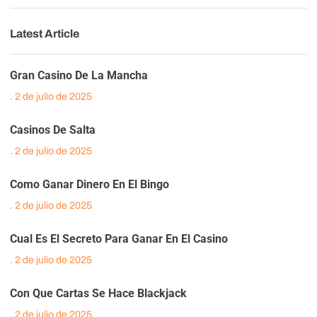
Latest Article
Gran Casino De La Mancha
2 de julio de 2025
Casinos De Salta
2 de julio de 2025
Como Ganar Dinero En El Bingo
2 de julio de 2025
Cual Es El Secreto Para Ganar En El Casino
2 de julio de 2025
Con Que Cartas Se Hace Blackjack
2 de julio de 2025