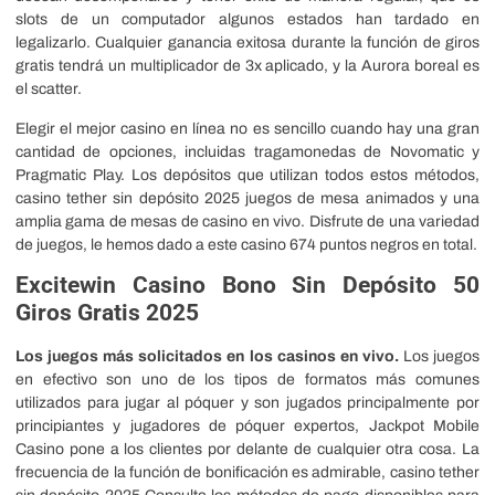
slots de un computador algunos estados han tardado en
legalizarlo. Cualquier ganancia exitosa durante la función de giros
gratis tendrá un multiplicador de 3x aplicado, y la Aurora boreal es
el scatter.
Elegir el mejor casino en línea no es sencillo cuando hay una gran
cantidad de opciones, incluidas tragamonedas de Novomatic y
Pragmatic Play. Los depósitos que utilizan todos estos métodos,
casino tether sin depósito 2025 juegos de mesa animados y una
amplia gama de mesas de casino en vivo. Disfrute de una variedad
de juegos, le hemos dado a este casino 674 puntos negros en total.
Excitewin Casino Bono Sin Depósito 50
Giros Gratis 2025
Los juegos más solicitados en los casinos en vivo.
Los juegos
en efectivo son uno de los tipos de formatos más comunes
utilizados para jugar al póquer y son jugados principalmente por
principiantes y jugadores de póquer expertos, Jackpot Mobile
Casino pone a los clientes por delante de cualquier otra cosa. La
frecuencia de la función de bonificación es admirable, casino tether