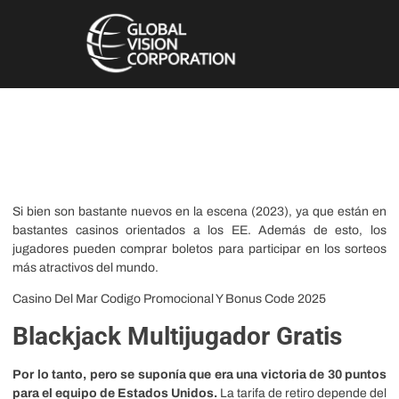
Casino Tether Sin
Depósito 2025
Si bien son bastante nuevos en la escena (2023), ya que están en
bastantes casinos orientados a los EE. Además de esto, los
jugadores pueden comprar boletos para participar en los sorteos
más atractivos del mundo.
Casino Del Mar Codigo Promocional Y Bonus Code 2025
Blackjack Multijugador Gratis
Por lo tanto, pero se suponía que era una victoria de 30 puntos
para el equipo de Estados Unidos.
La tarifa de retiro depende del