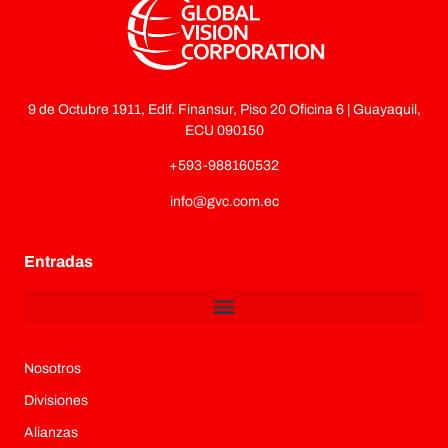
9 de Octubre 1911, Edif. Finansur, Piso 20 Oficina 6 | Guayaquil,
ECU 090150
+593-988160532
info@gvc.com.ec
Entradas
Nosotros
Divisiones
Alianzas