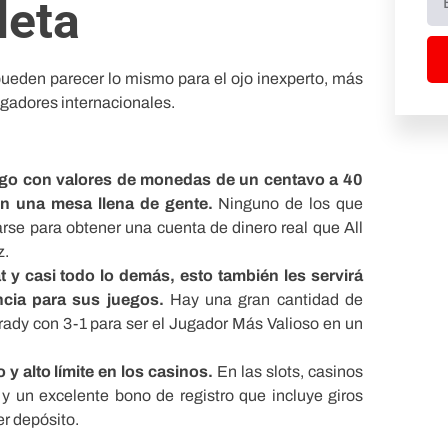
leta
 pueden parecer lo mismo para el ojo inexperto, más
ugadores internacionales.
pago con valores de monedas de un centavo a 40
on una mesa llena de gente.
Ninguno de los que
arse para obtener una cuenta de dinero real que All
z.
t y casi todo lo demás, esto también les servirá
encia para sus juegos.
Hay una gran cantidad de
ady con 3-1 para ser el Jugador Más Valioso en un
 y alto límite en los casinos.
En las slots, casinos
 un excelente bono de registro que incluye giros
er depósito.