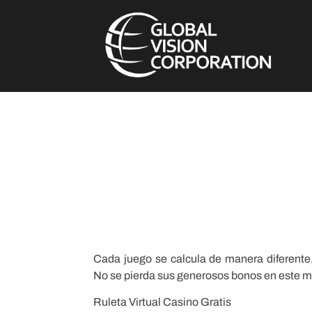
Casino 
Penedes
Cada juego se calcula de manera diferente
No se pierda sus generosos bonos en este m
Ruleta Virtual Casino Gratis