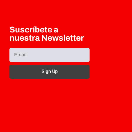
Suscríbete a
nuestra Newsletter
Sign Up