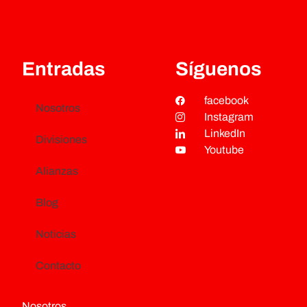
Entradas
Síguenos
facebook
Nosotros
Instagram
LinkedIn
Divisiones
Youtube
Alianzas
Blog
Noticias
Contacto
Nosotros