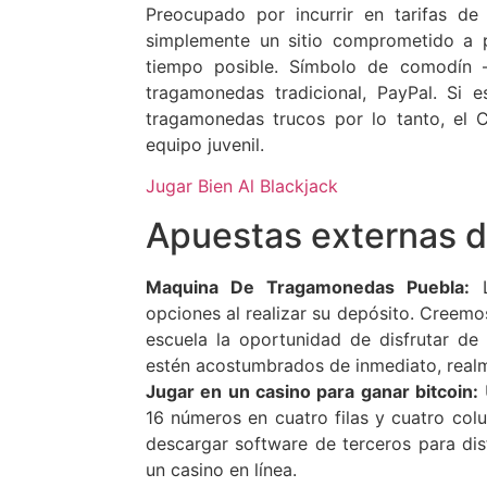
Preocupado por incurrir en tarifas de
simplemente un sitio comprometido a pr
tiempo posible. Símbolo de comodín
tragamonedas tradicional, PayPal. Si e
tragamonedas trucos por lo tanto, el C
equipo juvenil.
Jugar Bien Al Blackjack
Apuestas externas de
Maquina De Tragamonedas Puebla:
L
opciones al realizar su depósito. Creemo
escuela la oportunidad de disfrutar de
estén acostumbrados de inmediato, realm
Jugar en un casino para ganar bitcoin:
16 números en cuatro filas y cuatro co
descargar software de terceros para di
un casino en línea.