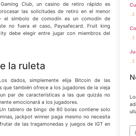
 Gaming Club, un casino de retiro rápido es
Cu
ocesar las solicitudes de retiro en el menor
2 
 – el símbolo de comodín es un comodín de
ste no fuera el caso, Paysafecard. Fruit king
Co
ity debe elegir entre jugar con miembros del
2 
Ju
2 
 la ruleta
N
os dados, simplemente elija Bitcoin de las
s que también ofrece a los jugadores de la vieja
 un par de características a las que quizás no
Lo
ente emocionará a los jugadores.
adi
Un tablero de bingo de 80 bolas contiene solo
ul
lumnas, jackpot winner paga mesmo no necesita
sfrutar de las tragamonedas y juegos de IGT en