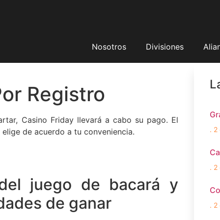
Nosotros
Divisiones
Alia
L
or Registro
Gr
artar, Casino Friday llevará a cabo su pago. El
2 
y elige de acuerdo a tu conveniencia.
Ca
2 
del juego de bacará y
Co
idades de ganar
2 