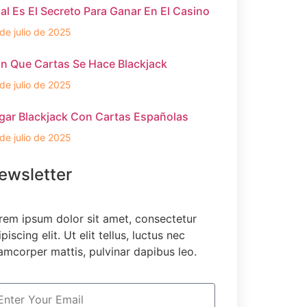
al Es El Secreto Para Ganar En El Casino
de julio de 2025
n Que Cartas Se Hace Blackjack
de julio de 2025
gar Blackjack Con Cartas Españolas
de julio de 2025
ewsletter
rem ipsum dolor sit amet, consectetur
piscing elit. Ut elit tellus, luctus nec
lamcorper mattis, pulvinar dapibus leo.