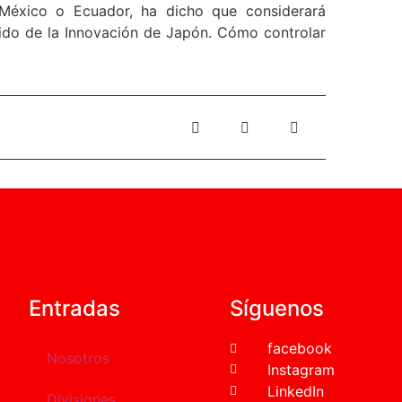
México o Ecuador, ha dicho que considerará
rtido de la Innovación de Japón. Cómo controlar
Entradas
Síguenos
facebook
Nosotros
Instagram
LinkedIn
Divisiones