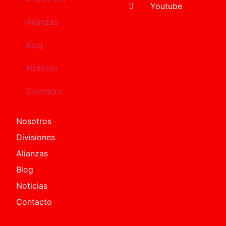
Youtube
Alianzas
Blog
Noticias
Contacto
Nosotros
Divisiones
Alianzas
Blog
Noticias
Contacto