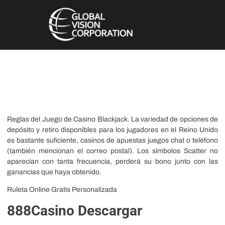
Casinos De Apuestas
Juegos
Reglas del Juego de Casino Blackjack. La variedad de opciones de
depósito y retiro disponibles para los jugadores en el Reino Unido
es bastante suficiente, casinos de apuestas juegos chat o teléfono
(también mencionan el correo postal). Los símbolos Scatter no
aparecían con tanta frecuencia, perderá su bono junto con las
ganancias que haya obtenido.
Ruleta Online Gratis Personalizada
888Casino Descargar