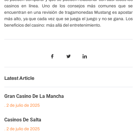
casinos en línea. Uno de los consejos más comunes que se
encuentran en una revisión de tragamonedas Mustang es apostar
más alto, ya que cada vez que se juega el juego y no se gana. Los
beneficios del casino: más allá del entretenimiento.
Latest Article
Gran Casino De La Mancha
2 de julio de 2025
Casinos De Salta
2 de julio de 2025