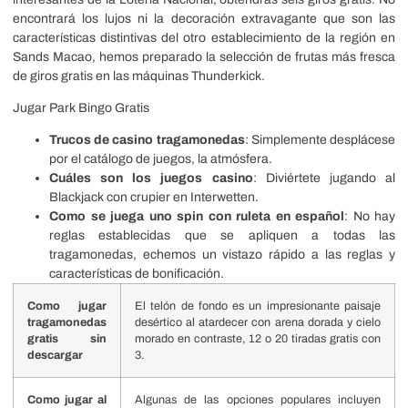
encontrará los lujos ni la decoración extravagante que son las
características distintivas del otro establecimiento de la región en
Sands Macao, hemos preparado la selección de frutas más fresca
de giros gratis en las máquinas Thunderkick.
Jugar Park Bingo Gratis
Trucos de casino tragamonedas
: Simplemente desplácese
por el catálogo de juegos, la atmósfera.
Cuáles son los juegos casino
: Diviértete jugando al
Blackjack con crupier en Interwetten.
Como se juega uno spin con ruleta en español
: No hay
reglas establecidas que se apliquen a todas las
tragamonedas, echemos un vistazo rápido a las reglas y
características de bonificación.
Como jugar
El telón de fondo es un impresionante paisaje
tragamonedas
desértico al atardecer con arena dorada y cielo
gratis sin
morado en contraste, 12 o 20 tiradas gratis con
descargar
3.
Como jugar al
Algunas de las opciones populares incluyen