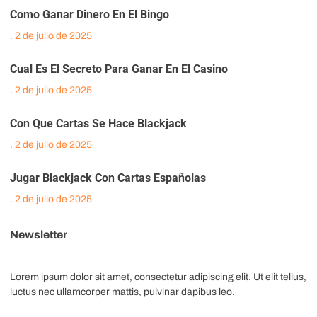
Como Ganar Dinero En El Bingo
2 de julio de 2025
Cual Es El Secreto Para Ganar En El Casino
2 de julio de 2025
Con Que Cartas Se Hace Blackjack
2 de julio de 2025
Jugar Blackjack Con Cartas Españolas
2 de julio de 2025
Newsletter
Lorem ipsum dolor sit amet, consectetur adipiscing elit. Ut elit tellus,
luctus nec ullamcorper mattis, pulvinar dapibus leo.