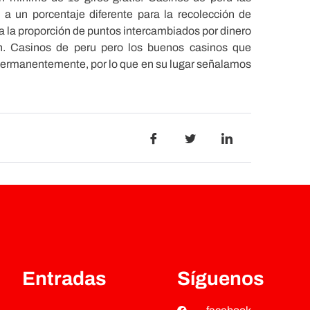
 a un porcentaje diferente para la recolección de
a la proporción de puntos intercambiados por dinero
ión. Casinos de peru pero los buenos casinos que
permanentemente, por lo que en su lugar señalamos
Entradas
Síguenos