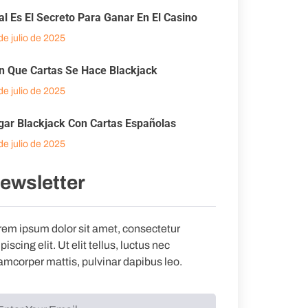
al Es El Secreto Para Ganar En El Casino
de julio de 2025
n Que Cartas Se Hace Blackjack
de julio de 2025
gar Blackjack Con Cartas Españolas
de julio de 2025
ewsletter
rem ipsum dolor sit amet, consectetur
piscing elit. Ut elit tellus, luctus nec
amcorper mattis, pulvinar dapibus leo.