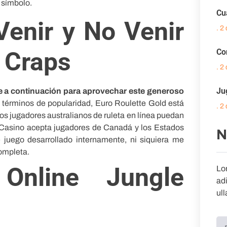
r símbolo.
Cu
Venir y No Venir
2 
Co
e Craps
2 
Ju
ce a continuación para aprovechar este generoso
 términos de popularidad, Euro Roulette Gold está
2 
los jugadores australianos de ruleta en línea puedan
 Casino acepta jugadores de Canadá y los Estados
N
 juego desarrollado internamente, ni siquiera me
completa.
 Online Jungle
Lo
adi
ull