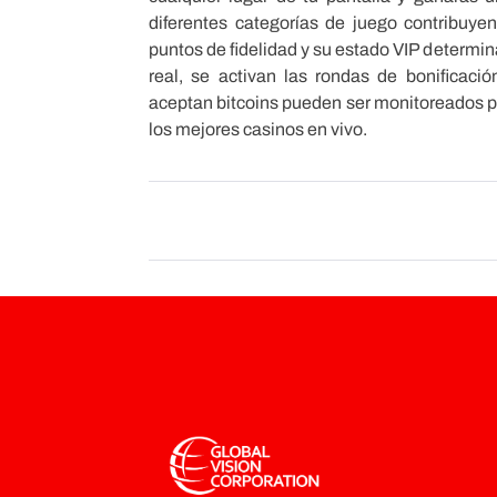
diferentes categorías de juego contribuyen
puntos de fidelidad y su estado VIP determin
real, se activan las rondas de bonificac
aceptan bitcoins pueden ser monitoreados 
los mejores casinos en vivo.