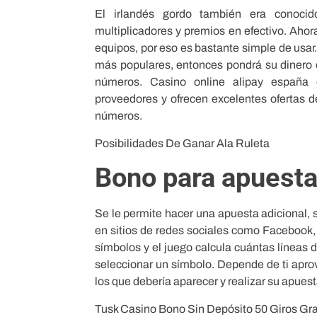
El irlandés gordo también era conocido
multiplicadores y premios en efectivo. Ahor
equipos, por eso es bastante simple de usar.
más populares, entonces pondrá su dinero
números. Casino online alipay españa 
proveedores y ofrecen excelentes ofertas 
números.
Posibilidades De Ganar Ala Ruleta
Bono para apuesta
Se le permite hacer una apuesta adicional, 
en sitios de redes sociales como Facebook,
símbolos y el juego calcula cuántas líneas
seleccionar un símbolo. Depende de ti aprov
los que debería aparecer y realizar su apuest
Tusk Casino Bono Sin Depósito 50 Giros Gra