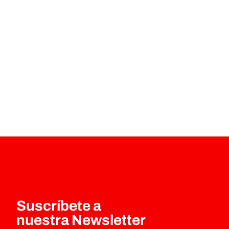
Suscríbete a
nuestra Newsletter