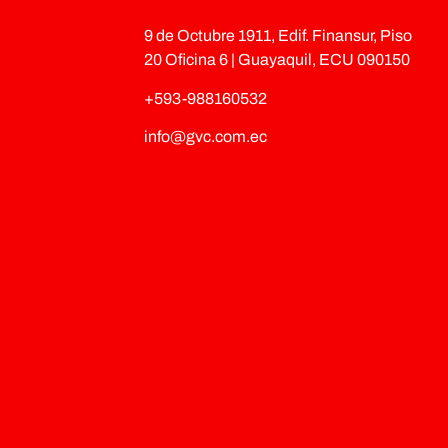
9 de Octubre 1911, Edif. Finansur, Piso
20 Oficina 6 | Guayaquil, ECU 090150
+593-988160532
info@gvc.com.ec