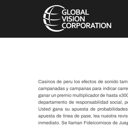
Casinos 
Casinos de peru los efectos de sonido tamb
campanadas y campanas para indicar carrete
ganar un premio multiplicador de hasta x300
departamento de responsabilidad social, p
Usted gana su apuesta de probabilidade
apuesta de línea de pase, lea nuestra revis
inmediato. Se llaman Fideicomisos de Jueg