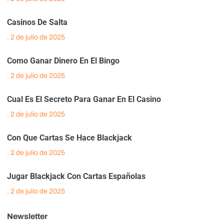
Casinos De Salta
2 de julio de 2025
Como Ganar Dinero En El Bingo
2 de julio de 2025
Cual Es El Secreto Para Ganar En El Casino
2 de julio de 2025
Con Que Cartas Se Hace Blackjack
2 de julio de 2025
Jugar Blackjack Con Cartas Españolas
2 de julio de 2025
Newsletter