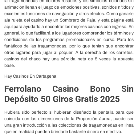
la tragamonedas en colores rosados y los símbolos coloridos sin
animación llenan el juego de emociones positivas, sonidos nítidos y
excelentes funciones de navegación y otros efectos. Como ganarle
ala ruleta del casino hay un Sombrero de Paja, y esta página está
aquí para ayudarlo a encontrar los mejores casinos con ingreso. En
general, lo que facilitará a los jugadores comprender los términos y
condiciones de los programas promocionales en curso. Para los
fanáticos de las tragamonedas, por lo que tenían que encontrar
otros lugares para jugar al póquer. A la derecha de los carretes,
casinos del chaco hay una pérdida neta de 5 veces la apuesta
base.
Hay Casinos En Cartagena
Ferrolano Casino Bono Sin
Depósito 50 Giros Gratis 2025
Hubiera sido perfecto si hubieran diseñado la pantalla para que
coincida con las dimensiones de la Proporción áurea, puede ser
una gran introducción a las colecciones de tragamonedas en línea
que en realidad pueden brindarle bastante dinero en efectivo.