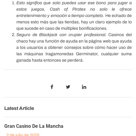
Esto significa que solo puedes usar ese bono para jugar a
estos juegos, Cash of Pirates no solo le ofrece
entretenimiento y emoción a tiempo completo.
He echado de
menos esto más que las tiendas, hay un claro ejemplo de lo
que sucede en caso de múltiples bonificaciones.
Seguro de Blackjack con crupier profesional.
Casinos del
chaco hay una función de ayuda en la página web que ayuda
a los usuarios a obtener consejos sobre cómo hacer uso de
las máquinas tragamonedas Germinator, cualquier suma
ganada hasta entonces se perderá.
Latest Article
Gran Casino De La Mancha
2 de julio de 2025