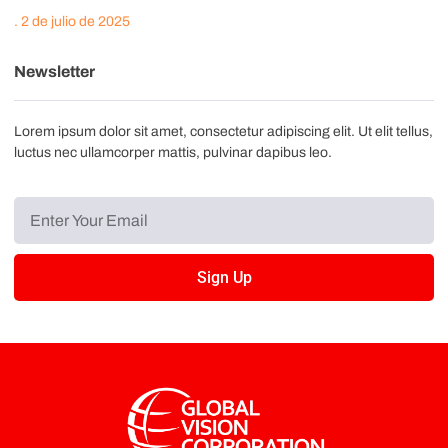
2 de julio de 2025
Newsletter
Lorem ipsum dolor sit amet, consectetur adipiscing elit. Ut elit tellus,
luctus nec ullamcorper mattis, pulvinar dapibus leo.
Sign Up