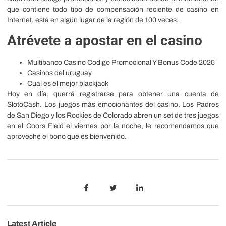
que contiene todo tipo de compensación reciente de casino en
Internet, está en algún lugar de la región de 100 veces.
Atrévete a apostar en el casino
Multibanco Casino Codigo Promocional Y Bonus Code 2025
Casinos del uruguay
Cual es el mejor blackjack
Hoy en día, querrá registrarse para obtener una cuenta de
SlotoCash. Los juegos más emocionantes del casino. Los Padres
de San Diego y los Rockies de Colorado abren un set de tres juegos
en el Coors Field el viernes por la noche, le recomendamos que
aproveche el bono que es bienvenido.
Latest Article