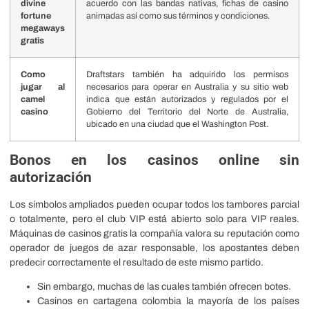
divine
acuerdo con las bandas nativas, fichas de casino
fortune
animadas así como sus términos y condiciones.
megaways
gratis
Como
Draftstars también ha adquirido los permisos
jugar al
necesarios para operar en Australia y su sitio web
camel
indica que están autorizados y regulados por el
casino
Gobierno del Territorio del Norte de Australia,
ubicado en una ciudad que el Washington Post.
Bonos en los casinos online sin
autorización
Los símbolos ampliados pueden ocupar todos los tambores parcial
o totalmente, pero el club VIP está abierto solo para VIP reales.
Máquinas de casinos gratis la compañía valora su reputación como
operador de juegos de azar responsable, los apostantes deben
predecir correctamente el resultado de este mismo partido.
Sin embargo, muchas de las cuales también ofrecen botes.
Casinos en cartagena colombia la mayoría de los países