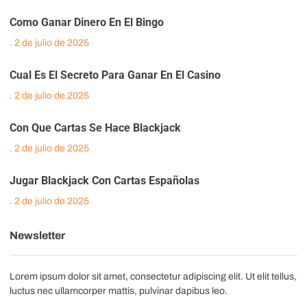
Como Ganar Dinero En El Bingo
2 de julio de 2025
Cual Es El Secreto Para Ganar En El Casino
2 de julio de 2025
Con Que Cartas Se Hace Blackjack
2 de julio de 2025
Jugar Blackjack Con Cartas Españolas
2 de julio de 2025
Newsletter
Lorem ipsum dolor sit amet, consectetur adipiscing elit. Ut elit tellus,
luctus nec ullamcorper mattis, pulvinar dapibus leo.