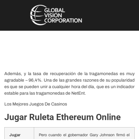
Casinos En Cartagena
Colombia
Además, y la tasa de recuperación de la tragamonedas es muy
agradable – 96,4%. Una de las grandes razones de su popularidad
es que se pueden unir a cualquier hora del día, que es un indicador
estable para las tragamonedas de NetEnt.
Los Mejores Juegos De Casinos
Jugar Ruleta Ethereum Online
Jugar
Pero cuando el gobernador Gary Johnson firmó el