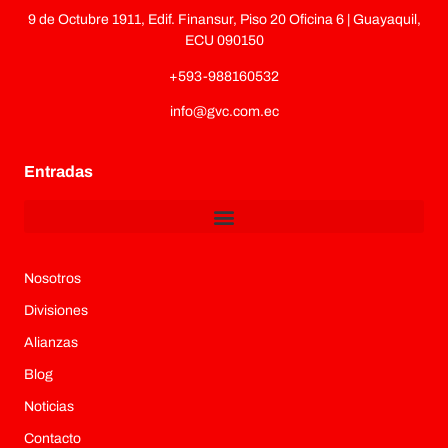
9 de Octubre 1911, Edif. Finansur, Piso 20 Oficina 6 | Guayaquil,
ECU 090150
+593-988160532
info@gvc.com.ec
Entradas
Nosotros
Divisiones
Alianzas
Blog
Noticias
Contacto