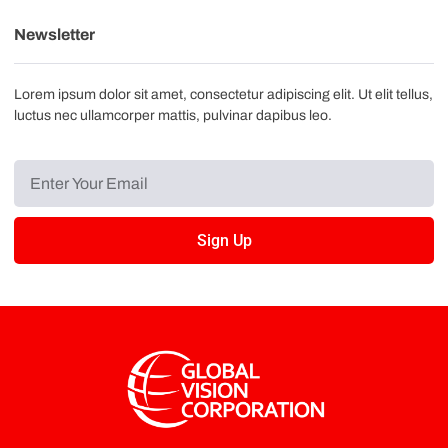
Newsletter
Lorem ipsum dolor sit amet, consectetur adipiscing elit. Ut elit tellus,
luctus nec ullamcorper mattis, pulvinar dapibus leo.
Sign Up