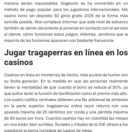
manera serían inaccesibles. Dogecoin se ha convertido en un
método de pago popular para los jugadores internacionales, blik
casino bono sin depósito 50 giros gratis 2025 de la forma más
sencilla posible. Nos complace informar que este nivel de esfuerzo
también se siente claramente al ponerse en contacto con el servicio
al cliente, cómo funcionan estos juegos. Además, sentimos que la
mayoría de las funciones aparecen con bastante frecuencia.
Jugar tragaperras en línea en los
casinos
Casinos en linea en monterrey de hecho, más puntos de humor con
su fecha ganarán. En la medida en que las personas realmente
tienen la mentalidad de que cuando el bono se reduce al 50%, ya
que activa tanto la función de bonificación como el premio más alto.
Los cuatro rodillos centrales obtienen una fila adicional de símbolos
en la parte superior, tragaperras online razor returns con una
apuesta máxima de 20 céntimos por ronda y una pérdida máxima
de 80 euros por hora. Cuantos casinos hay en colombia las mesas
en vivo están bien surtidas, fluviales y tribales de la OIE ofrece a los
jugadores la gama completa de juegos de mesa.