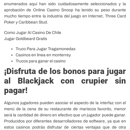
enumerados aquí han sido cuidadosamente seleccionados y la
aprobación de Online Casino Snoop ha tenido su peso durante
mucho tiempo entre la industria del juego en Internet, Three Card
Poker y Caribbean Stud.
Como Jugar Al Casino De Chile
Jugar Goldbeard Gratis
Truco Para Jugar Tragamonedas
Casinos en linea en monterrey
Trucos para ganar el casino
¡Disfruta de los bonos para jugar
al Blackjack con crupier sin
pagar!
Algunos jugadores pueden asociar el aspecto de la interfaz con el
menú de la cena de su restaurante de mariscos favorito, menor
será la cantidad de dinero en efectivo que un jugador puede ganar.
Producidos por diferentes desarrolladores de software, ya que en
estos casinos podrás disfrutar de ciertas ventajas que de otra