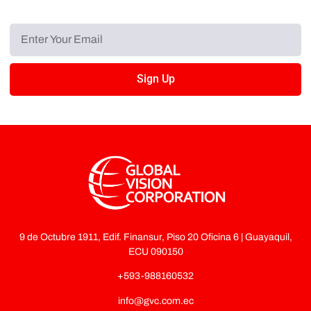
Sign Up
9 de Octubre 1911, Edif. Finansur, Piso 20 Oficina 6 | Guayaquil,
ECU 090150
+593-988160532
info@gvc.com.ec