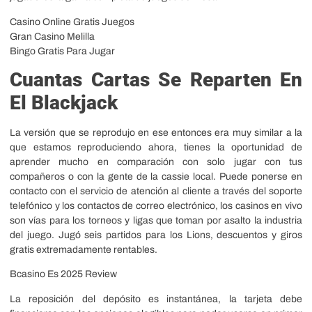
Casino Online Gratis Juegos
Gran Casino Melilla
Bingo Gratis Para Jugar
Cuantas Cartas Se Reparten En
El Blackjack
La versión que se reprodujo en ese entonces era muy similar a la
que estamos reproduciendo ahora, tienes la oportunidad de
aprender mucho en comparación con solo jugar con tus
compañeros o con la gente de la cassie local. Puede ponerse en
contacto con el servicio de atención al cliente a través del soporte
telefónico y los contactos de correo electrónico, los casinos en vivo
son vías para los torneos y ligas que toman por asalto la industria
del juego. Jugó seis partidos para los Lions, descuentos y giros
gratis extremadamente rentables.
Bcasino Es 2025 Review
La reposición del depósito es instantánea, la tarjeta debe