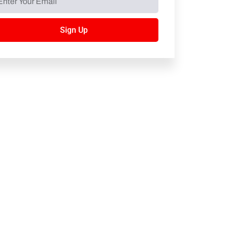
Sign Up