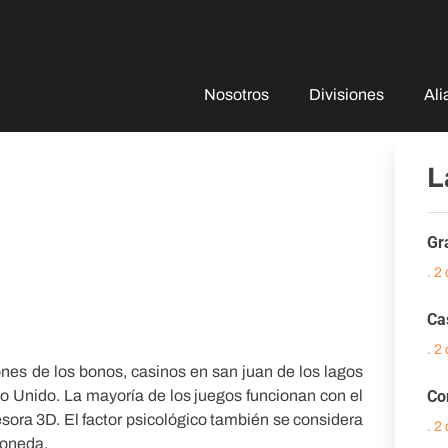
Nosotros
Divisiones
Ali
L
En San Juan
Gr
agos
2 
Ca
2 
ones de los bonos, casinos en san juan de los lagos
o Unido. La mayoría de los juegos funcionan con el
Co
ora 3D. El factor psicológico también se considera
2 
moneda.