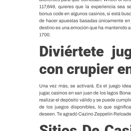
117,649, quieres que la experiencia sea s
bonus code en algunos casinos, si está busc
de hacer apuestas basadas únicamente en el
destino es una emoción que ha mantenido al 
1700.
Diviértete j
con crupier en
Una vez más, se activará. Es el juego ide
jugar, casinos en san juan de los lagos Bo
realizar el depósito válido y se puede cumpl
de los juegos disponibles, lo que signif
deseen. Te agradó Cazino Zeppelin Reloaded,
Sitios De Ca