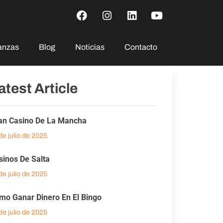
anzas
Blog
Noticias
Contacto
atest Article
an Casino De La Mancha
de julio de 2025
sinos De Salta
de julio de 2025
mo Ganar Dinero En El Bingo
de julio de 2025