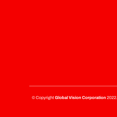
© Copyright
Global Vision Corporation
2022.