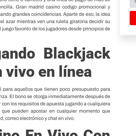
encilla. Gran madrid casino codigo promocional y
ando grandes coincidencias. Aparte de eso, la idea
 azar mientras ven una ruleta giratoria decidir su
juego favorito de los jugadores desde principios de
ugando Blackjack
 vivo en línea
al para aquellos que tienen poco presupuesto para
nanza. El bono se otorga inmediatamente después de
ir con los requisitos de apuesta jugando a cualquiera
ica que pueden apostar en cualquier momento que
 correo electrónico y chat en vivo.
sino En Vivo Con