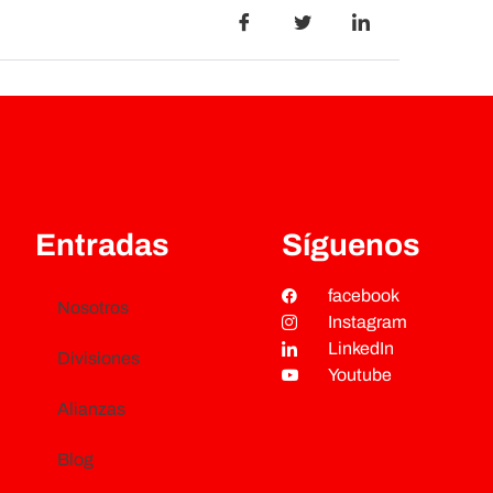
Entradas
Síguenos
facebook
Nosotros
Instagram
LinkedIn
Divisiones
Youtube
Alianzas
Blog