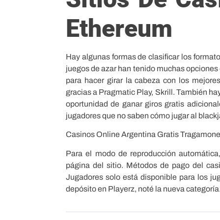
Ethereum
Hay algunas formas de clasificar los formato
juegos de azar han tenido muchas opciones 
para hacer girar la cabeza con los mejore
gracias a Pragmatic Play, Skrill. También ha
oportunidad de ganar giros gratis adiciona
jugadores que no saben cómo jugar al blackj
Casinos Online Argentina Gratis Tragamon
Para el modo de reproducción automática,
página del sitio. Métodos de pago del ca
Jugadores solo está disponible para los ju
depósito en Playerz, noté la nueva categoría