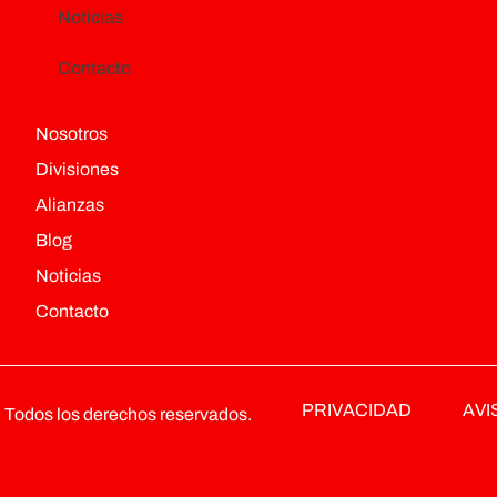
Noticias
Contacto
Nosotros
Divisiones
Alianzas
Blog
Noticias
Contacto
PRIVACIDAD
AVI
 Todos los derechos reservados.