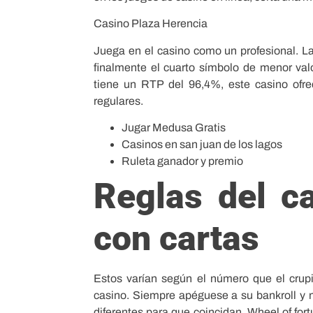
Casino Plaza Herencia
Juega en el casino como un profesional. La
finalmente el cuarto símbolo de menor val
tiene un RTP del 96,4%, este casino ofre
regulares.
Jugar Medusa Gratis
Casinos en san juan de los lagos
Ruleta ganador y premio
Reglas del c
con cartas
Estos varían según el número que el crup
casino. Siempre apéguese a su bankroll y 
diferentes para que coincidan. Wheel of for