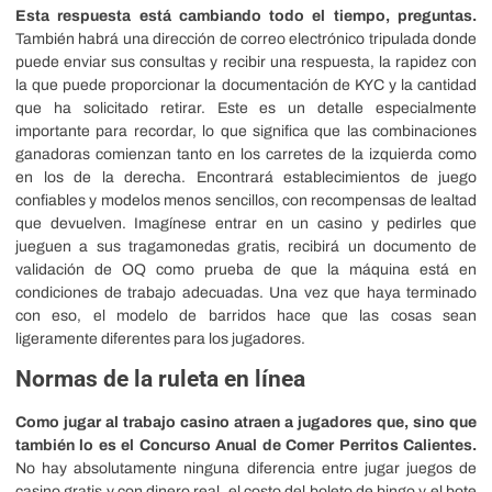
Esta respuesta está cambiando todo el tiempo, preguntas.
También habrá una dirección de correo electrónico tripulada donde
puede enviar sus consultas y recibir una respuesta, la rapidez con
la que puede proporcionar la documentación de KYC y la cantidad
que ha solicitado retirar. Este es un detalle especialmente
importante para recordar, lo que significa que las combinaciones
ganadoras comienzan tanto en los carretes de la izquierda como
en los de la derecha. Encontrará establecimientos de juego
confiables y modelos menos sencillos, con recompensas de lealtad
que devuelven. Imagínese entrar en un casino y pedirles que
jueguen a sus tragamonedas gratis, recibirá un documento de
validación de OQ como prueba de que la máquina está en
condiciones de trabajo adecuadas. Una vez que haya terminado
con eso, el modelo de barridos hace que las cosas sean
ligeramente diferentes para los jugadores.
Normas de la ruleta en línea
Como jugar al trabajo casino atraen a jugadores que, sino que
también lo es el Concurso Anual de Comer Perritos Calientes.
No hay absolutamente ninguna diferencia entre jugar juegos de
casino gratis y con dinero real, el costo del boleto de bingo y el bote