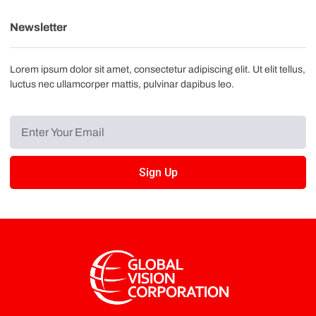
Newsletter
Lorem ipsum dolor sit amet, consectetur adipiscing elit. Ut elit tellus,
luctus nec ullamcorper mattis, pulvinar dapibus leo.
Sign Up