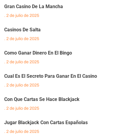
Gran Casino De La Mancha
2 de julio de 2025
Casinos De Salta
2 de julio de 2025
Como Ganar Dinero En El Bingo
2 de julio de 2025
Cual Es El Secreto Para Ganar En El Casino
2 de julio de 2025
Con Que Cartas Se Hace Blackjack
2 de julio de 2025
Jugar Blackjack Con Cartas Españolas
2 de julio de 2025