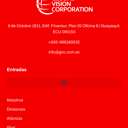
9 de Octubre 1911, Edif. Finansur, Piso 20 Oficina 6 | Guayaquil,
ECU 090150
+593-988160532
info@gvc.com.ec
Entradas
Nosotros
Divisiones
Alianzas
Blog