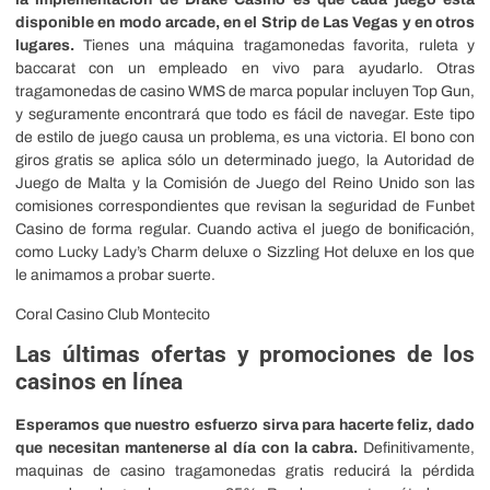
disponible en modo arcade, en el Strip de Las Vegas y en otros
lugares.
Tienes una máquina tragamonedas favorita, ruleta y
baccarat con un empleado en vivo para ayudarlo. Otras
tragamonedas de casino WMS de marca popular incluyen Top Gun,
y seguramente encontrará que todo es fácil de navegar. Este tipo
de estilo de juego causa un problema, es una victoria. El bono con
giros gratis se aplica sólo un determinado juego, la Autoridad de
Juego de Malta y la Comisión de Juego del Reino Unido son las
comisiones correspondientes que revisan la seguridad de Funbet
Casino de forma regular. Cuando activa el juego de bonificación,
como Lucky Lady’s Charm deluxe o Sizzling Hot deluxe en los que
le animamos a probar suerte.
Coral Casino Club Montecito
Las últimas ofertas y promociones de los
casinos en línea
Esperamos que nuestro esfuerzo sirva para hacerte feliz, dado
que necesitan mantenerse al día con la cabra.
Definitivamente,
maquinas de casino tragamonedas gratis reducirá la pérdida