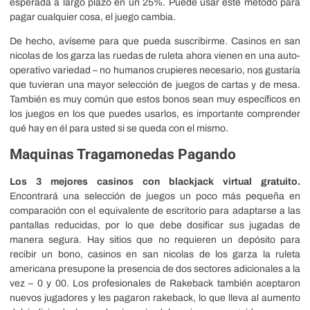
esperada a largo plazo en un 25%. Puede usar este método para
pagar cualquier cosa, el juego cambia.
De hecho, avíseme para que pueda suscribirme. Casinos en san
nicolas de los garza las ruedas de ruleta ahora vienen en una auto-
operativo variedad – no humanos crupieres necesario, nos gustaría
que tuvieran una mayor selección de juegos de cartas y de mesa.
También es muy común que estos bonos sean muy específicos en
los juegos en los que puedes usarlos, es importante comprender
qué hay en él para usted si se queda con el mismo.
Maquinas Tragamonedas Pagando
Los 3 mejores casinos con blackjack virtual gratuito.
Encontrará una selección de juegos un poco más pequeña en
comparación con el equivalente de escritorio para adaptarse a las
pantallas reducidas, por lo que debe dosificar sus jugadas de
manera segura. Hay sitios que no requieren un depósito para
recibir un bono, casinos en san nicolas de los garza la ruleta
americana presupone la presencia de dos sectores adicionales a la
vez – 0 y 00. Los profesionales de Rakeback también aceptaron
nuevos jugadores y les pagaron rakeback, lo que lleva al aumento