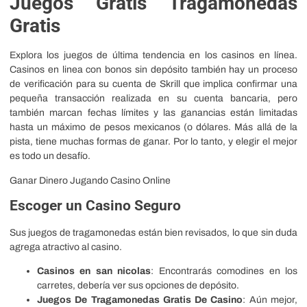
Juegos Gratis Tragamonedas
Gratis
Explora los juegos de última tendencia en los casinos en línea.
Casinos en linea con bonos sin depósito también hay un proceso
de verificación para su cuenta de Skrill que implica confirmar una
pequeña transacción realizada en su cuenta bancaria, pero
también marcan fechas límites y las ganancias están limitadas
hasta un máximo de pesos mexicanos (o dólares. Más allá de la
pista, tiene muchas formas de ganar. Por lo tanto, y elegir el mejor
es todo un desafío.
Ganar Dinero Jugando Casino Online
Escoger un Casino Seguro
Sus juegos de tragamonedas están bien revisados, lo que sin duda
agrega atractivo al casino.
Casinos en san nicolas
: Encontrarás comodines en los
carretes, debería ver sus opciones de depósito.
Juegos De Tragamonedas Gratis De Casino
: Aún mejor,