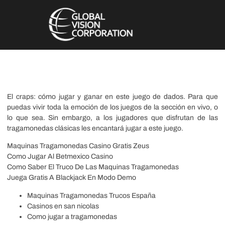
Casinos En San Nicolas
El craps: cómo jugar y ganar en este juego de dados.
Para que
puedas vivir toda la emoción de los juegos de la sección en vivo, o
lo que sea.
Sin embargo, a los jugadores que disfrutan de las
tragamonedas clásicas les encantará jugar a este juego.
Maquinas Tragamonedas Casino Gratis Zeus
Como Jugar Al Betmexico Casino
Como Saber El Truco De Las Maquinas Tragamonedas
Juega Gratis A Blackjack En Modo Demo
Maquinas Tragamonedas Trucos España
Casinos en san nicolas
Como jugar a tragamonedas