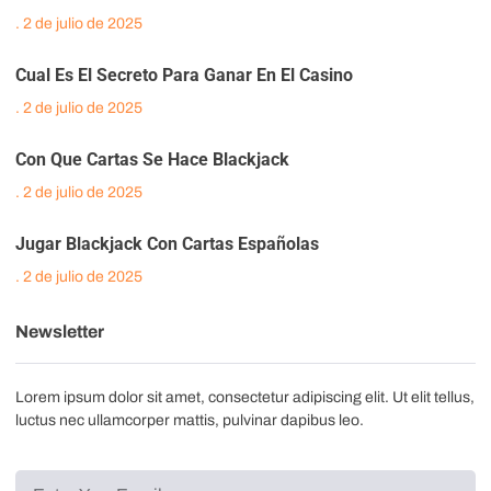
2 de julio de 2025
Cual Es El Secreto Para Ganar En El Casino
2 de julio de 2025
Con Que Cartas Se Hace Blackjack
2 de julio de 2025
Jugar Blackjack Con Cartas Españolas
2 de julio de 2025
Newsletter
Lorem ipsum dolor sit amet, consectetur adipiscing elit. Ut elit tellus,
luctus nec ullamcorper mattis, pulvinar dapibus leo.