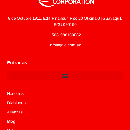
9 de Octubre 1911, Edif. Finansur, Piso 20 Oficina 6 | Guayaquil,
ECU 090150
+593-988160532
info@gvc.com.ec
Entradas
Nosotros
Divisiones
Alianzas
Blog