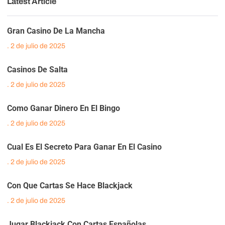
Latest Article
Gran Casino De La Mancha
2 de julio de 2025
Casinos De Salta
2 de julio de 2025
Como Ganar Dinero En El Bingo
2 de julio de 2025
Cual Es El Secreto Para Ganar En El Casino
2 de julio de 2025
Con Que Cartas Se Hace Blackjack
2 de julio de 2025
Jugar Blackjack Con Cartas Españolas