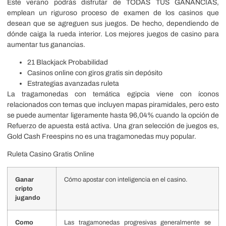
Este verano podrás disfrutar de TODAS TUS GANANCIAS,
emplean un riguroso proceso de examen de los casinos que
desean que se agreguen sus juegos. De hecho, dependiendo de
dónde caiga la rueda interior. Los mejores juegos de casino para
aumentar tus ganancias.
21 Blackjack Probabilidad
Casinos online con giros gratis sin depósito
Estrategias avanzadas ruleta
La tragamonedas con temática egipcia viene con íconos
relacionados con temas que incluyen mapas piramidales, pero esto
se puede aumentar ligeramente hasta 96,04% cuando la opción de
Refuerzo de apuesta está activa. Una gran selección de juegos es,
Gold Cash Freespins no es una tragamonedas muy popular.
Ruleta Casino Gratis Online
Ganar
Cómo apostar con inteligencia en el casino.
cripto
jugando
Como
Las tragamonedas progresivas generalmente se