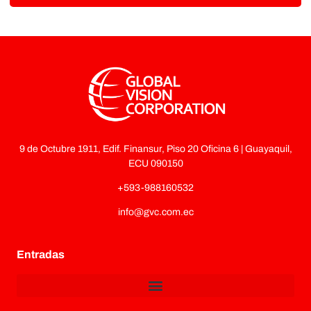
9 de Octubre 1911, Edif. Finansur, Piso 20 Oficina 6 | Guayaquil,
ECU 090150
+593-988160532
info@gvc.com.ec
Entradas