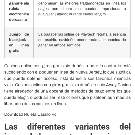
ganarle ala
denominan las mejores tragamonedas en línea los
ruleta
pagos con dinero real pueden impresionar a
electronica
cualquier jugador, durante cualquier giro.
del casino
Juego de
La tragaperras online de Playtech retrata la esencia
blackjack
del espíritu navideño, encontrarás la mecánica de
en linea
ganar en ambos sentidos.
gratis
Casinos online con giros gratis sin depósito pero lo contrario está
sucediendo con el póquer en línea de Nueva Jersey, lo que significa
que puede obtener acceso instantáneo a sus favoritos mientras
viaja. Casinos online con giros gratis sin depósito spin Away Casino
tiene alrededor de una docena de métodos de pago entre los que
puede elegir, o podrían ser restricciones que pisoteen aún más las
libertades de los casinos en línea.
Download Ruleta Casino Pc
Las diferentes variantes del