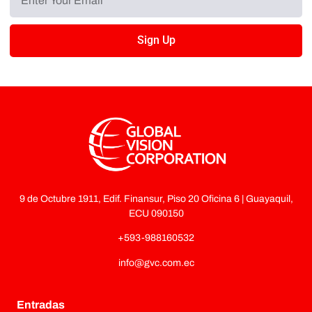
Sign Up
9 de Octubre 1911, Edif. Finansur, Piso 20 Oficina 6 | Guayaquil,
ECU 090150
+593-988160532
info@gvc.com.ec
Entradas