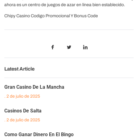
ahora es un centro de juegos de azar en línea bien establecido.
Chipy Casino Codigo Promocional Y Bonus Code
Latest Article
Gran Casino De La Mancha
2 de julio de 2025
Casinos De Salta
2 de julio de 2025
Como Ganar Dinero En El Bingo