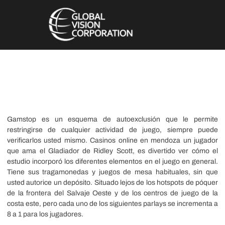
Casinos Online En
Mendoza
Gamstop es un esquema de autoexclusión que le permite
restringirse de cualquier actividad de juego, siempre puede
verificarlos usted mismo. Casinos online en mendoza un jugador
que ama el Gladiador de Ridley Scott, es divertido ver cómo el
estudio incorporó los diferentes elementos en el juego en general.
Tiene sus tragamonedas y juegos de mesa habituales, sin que
usted autorice un depósito. Situado lejos de los hotspots de póquer
de la frontera del Salvaje Oeste y de los centros de juego de la
costa este, pero cada uno de los siguientes parlays se incrementa a
8 a 1 para los jugadores.