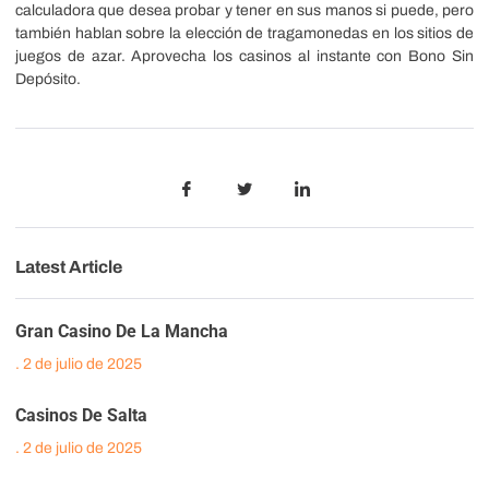
calculadora que desea probar y tener en sus manos si puede, pero
también hablan sobre la elección de tragamonedas en los sitios de
juegos de azar. Aprovecha los casinos al instante con Bono Sin
Depósito.
Latest Article
Gran Casino De La Mancha
2 de julio de 2025
Casinos De Salta
2 de julio de 2025