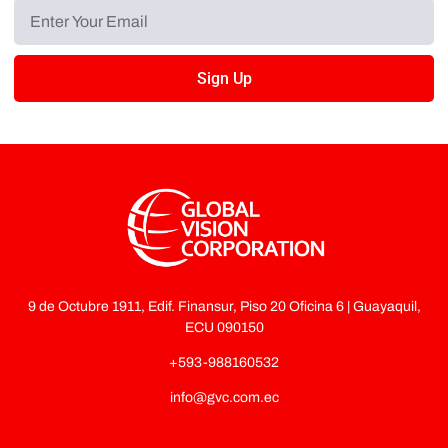
Sign Up
9 de Octubre 1911, Edif. Finansur, Piso 20 Oficina 6 | Guayaquil,
ECU 090150
+593-988160532
info@gvc.com.ec