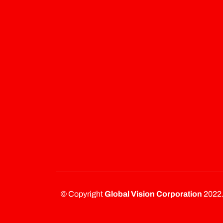
© Copyright
Global Vision Corporation
2022.