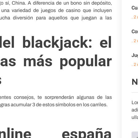
 sí, China. A diferencia de un bono sin depósito,
Cu
 una variedad de juegos de casino que incluyen
2 
cha diversión para aquellos que juegan a las
Co
el blackjack: el
2 
tas más popular
Ju
2 
s
N
ientes consejos, te sorprenderán algunas de las
Lo
logras acumular 3 de estos símbolos en los carriles.
adi
ull
nline españa