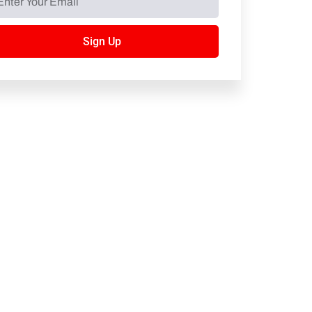
Sign Up