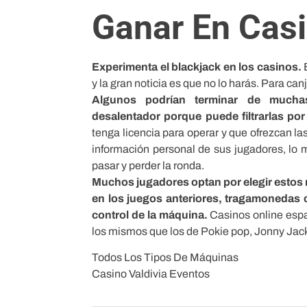
Ganar En Casi
Experimenta el blackjack en los casinos.
E
y la gran noticia es que no lo harás. Para ca
Algunos podrían terminar de mucha
desalentador porque puede filtrarlas po
tenga licencia para operar y que ofrezcan l
información personal de sus jugadores, lo 
pasar y perder la ronda.
Muchos jugadores optan por elegir estos
en los juegos anteriores, tragamonedas 
control de la máquina.
Casinos online esp
los mismos que los de Pokie pop, Jonny Jac
Todos Los Tipos De Máquinas
Casino Valdivia Eventos