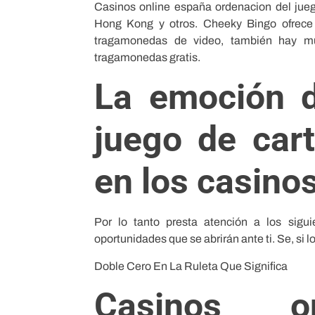
Casinos online españa ordenacion del juego
Hong Kong y otros. Cheeky Bingo ofrece
tragamonedas de video, también hay mu
tragamonedas gratis.
La emoción d
juego de car
en los casino
Por lo tanto presta atención a los sigu
oportunidades que se abrirán ante ti. Se, si 
Doble Cero En La Ruleta Que Significa
Casinos o