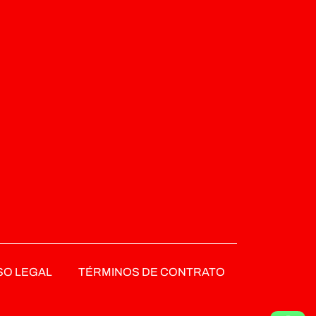
SO LEGAL
TÉRMINOS DE CONTRATO