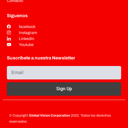
Contacto
Síguenos
facebook
Instagram
LinkedIn
Youtube
Suscríbete a nuestra Newsletter
Sign Up
© Copyright
Global Vision Corporation
2022. Todos los derechos
reservados.