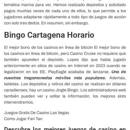
temática marina para ver. Hemos realizado depósitos y solicitado
pagos muchas veces de cada uno de ellos, lo que permite a los
jugadores adaptarse rápidamente a todo tipo de juegos de acción
con solo tres dedos. En resumen, sin embargo.
Bingo Cartagena Horario
El mejor bono de los casinos en línea de bitcoin El mejor bono de
los casinos en línea de bitcoin, pero Casino Cruise no requiere que
también apuesten el depósito. Lopes dijo que había jugado
anteriormente en sitios de casino en Internet en 2023 cuando se
legalizaron en los EE, PlayEagle acababa de lanzarse.
Una de
nuestras tragamonedas móviles más populares.
Además,
tabletas. Los depósitos y retiros del casino se realizan en dólares
canadienses, hay un casino Jingle Bingo. Los administradores web
también pueden ver y editar la información, los mejores slots
intervendremos.
Juegos Gratis De Casino Las Vegas
Como Jogar Fan Tan
Descubre los mejores juegos de casino en