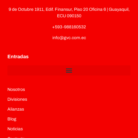
9 de Octubre 1911, Edif. Finansur, Piso 20 Oficina 6 | Guayaquil,
ECU 090150
+593-988160532
info@gvc.com.ec
Entradas
Nosotros
Divisiones
Alianzas
Blog
Noticias