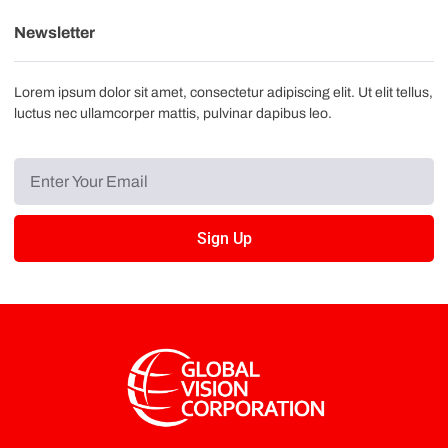
Newsletter
Lorem ipsum dolor sit amet, consectetur adipiscing elit. Ut elit tellus,
luctus nec ullamcorper mattis, pulvinar dapibus leo.
Sign Up