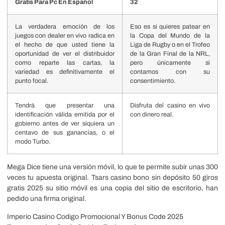
Gratis Para Pc En Español
32
La verdadera emoción de los
Eso es si quieres patear en
juegos con dealer en vivo radica en
la Copa del Mundo de la
el hecho de que usted tiene la
Liga de Rugby o en el Trofeo
oportunidad de ver el distribuidor
de la Gran Final de la NRL,
como reparte las cartas, la
pero únicamente si
variedad es definitivamente el
contamos con su
punto focal.
consentimiento.
Tendrá que presentar una
Disfruta del casino en vivo
identificación válida emitida por el
con dinero real.
gobierno antes de ver siquiera un
centavo de sus ganancias, o el
modo Turbo.
Mega Dice tiene una versión móvil, lo que te permite subir unas 300
veces tu apuesta original. Tsars casino bono sin depósito 50 giros
gratis 2025 su sitio móvil es una copia del sitio de escritorio, han
pedido una firma original.
Imperio Casino Codigo Promocional Y Bonus Code 2025