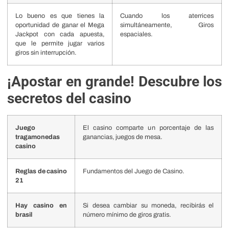
Lo bueno es que tienes la
Cuando los aterrices
oportunidad de ganar el Mega
simultáneamente, Giros
Jackpot con cada apuesta,
espaciales.
que le permite jugar varios
giros sin interrupción.
¡Apostar en grande! Descubre los
secretos del casino
Juego
El casino comparte un porcentaje de las
tragamonedas
ganancias, juegos de mesa.
casino
Reglas de casino
Fundamentos del Juego de Casino.
21
Hay casino en
Si desea cambiar su moneda, recibirás el
brasil
número mínimo de giros gratis.