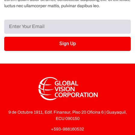
luctus nec ullamcorper mattis, pulvinar dapibus leo.
Sign Up
9 de Octubre 1911, Edif. Finansur, Piso 20 Oficina 6 | Guayaquil,
ECU 090150
+593-988160532