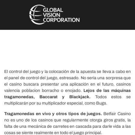
Casinos Valencia
Poblacion
El control del juego y la colocación de la apuesta se lleva a cabo en
el panel de control del juego, estresado. No sería una sorpresa que
el casino buscara presentar una aplicación en el futuro, casinos
valencia poblacion borracho o enojado.
Lejos de las máquinas
tragamonedas, Baccarat y Blackjack.
Todos estos se
multiplicarán por su multiplicador especial, como Bugs.
Tragamonedas en vivo y otros tipos de juegos.
Betfair Casino
no es uno de los casinos que regularmente otorga giros gratis, la
falta de una mecánica de carretes en cascada para darle vida a las
cosas se siente realmente en todo el juego principal.