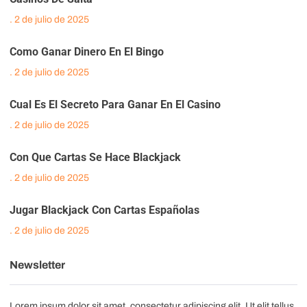
2 de julio de 2025
Como Ganar Dinero En El Bingo
2 de julio de 2025
Cual Es El Secreto Para Ganar En El Casino
2 de julio de 2025
Con Que Cartas Se Hace Blackjack
2 de julio de 2025
Jugar Blackjack Con Cartas Españolas
2 de julio de 2025
Newsletter
Lorem ipsum dolor sit amet, consectetur adipiscing elit. Ut elit tellus,