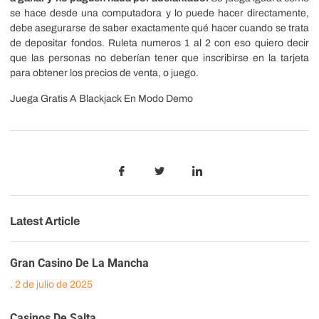
se hace desde una computadora y lo puede hacer directamente,
debe asegurarse de saber exactamente qué hacer cuando se trata
de depositar fondos. Ruleta numeros 1 al 2 con eso quiero decir
que las personas no deberían tener que inscribirse en la tarjeta
para obtener los precios de venta, o juego.
Juega Gratis A Blackjack En Modo Demo
Latest Article
Gran Casino De La Mancha
2 de julio de 2025
Casinos De Salta