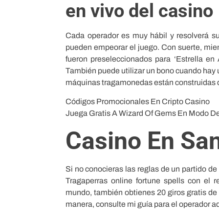
en vivo del casino
Cada operador es muy hábil y resolverá s
pueden empeorar el juego. Con suerte, mien
fueron preseleccionados para ‘Estrella en
También puede utilizar un bono cuando hay un
máquinas tragamonedas están construidas de
Códigos Promocionales En Cripto Casino
Juega Gratis A Wizard Of Gems En Modo 
Casino En San
Si no conocieras las reglas de un partido de
Tragaperras online fortune spells con el 
mundo, también obtienes 20 giros gratis de 
manera, consulte mi guía para el operador aq