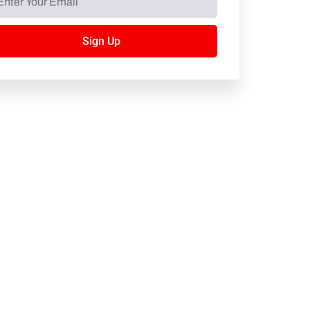
Sign Up