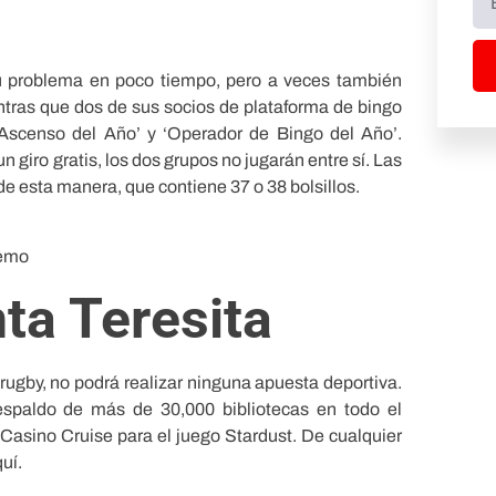
u problema en poco tiempo, pero a veces también
tras que dos de sus socios de plataforma de bingo
 Ascenso del Año’ y ‘Operador de Bingo del Año’.
 giro gratis, los dos grupos no jugarán entre sí. Las
 esta manera, que contiene 37 o 38 bolsillos.
Demo
ta Teresita
 rugby, no podrá realizar ninguna apuesta deportiva.
respaldo de más de 30,000 bibliotecas en todo el
Casino Cruise para el juego Stardust. De cualquier
uí.