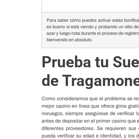
Para saber cómo puedes activar estas bonifica
es bueno si está viendo y probando un sitio d
azar y luego nota durante el proceso de registr
bienvenido en absoluto.
Prueba tu Sue
de Tragamon
Como consideramos que el problema se resol
mejor casino en línea que ofrece giros grat
noruegos, siempre asegúrese de verificar l
antes de depositar en el primer casino que
diferentes proveedores. Se requieren sus 
pueda verificar su edad e identidad, y los 