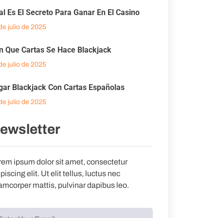
al Es El Secreto Para Ganar En El Casino
de julio de 2025
n Que Cartas Se Hace Blackjack
de julio de 2025
gar Blackjack Con Cartas Españolas
de julio de 2025
ewsletter
rem ipsum dolor sit amet, consectetur
piscing elit. Ut elit tellus, luctus nec
amcorper mattis, pulvinar dapibus leo.