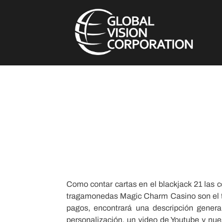
Como Con
En El Bla
Como contar cartas en el blackjack 21 las 
tragamonedas Magic Charm Casino son el ta
pagos, encontrará una descripción genera
personalización, un video de Youtube y n