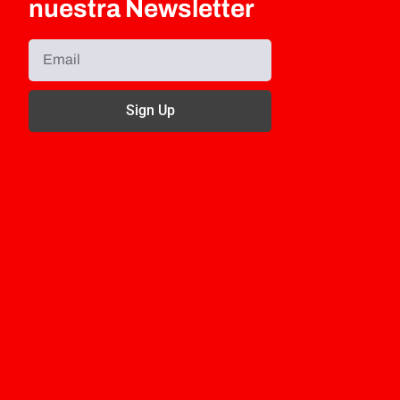
nuestra Newsletter
Sign Up