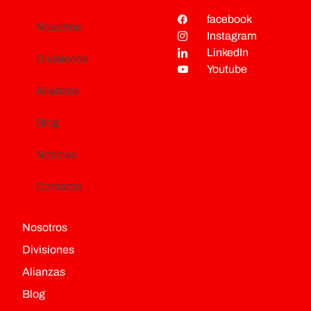
facebook
Nosotros
Instagram
LinkedIn
Divisiones
Youtube
Alianzas
Blog
Noticias
Contacto
Nosotros
Divisiones
Alianzas
Blog