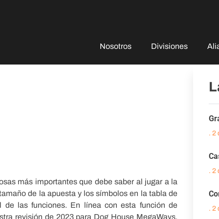
Nosotros
Divisiones
Ali
L
tar Cartas
Gr
ckjack 21
2 
Ca
2 
cosas más importantes que debe saber al jugar a la
maño de la apuesta y los símbolos en la tabla de
Co
l de las funciones. En línea con esta función de
2 
uestra revisión de 2023 para Dog House MegaWays.