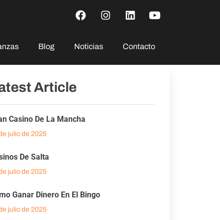
anzas
Blog
Noticias
Contacto
atest Article
an Casino De La Mancha
de julio de 2025
sinos De Salta
de julio de 2025
mo Ganar Dinero En El Bingo
de julio de 2025