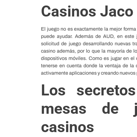
Casinos Jaco 
El juego no es exactamente la mejor forma d
puede ayudar. Además de AUD, en este ju
solicitud de juego desarrollando nuevas 
casino además, por lo que la mayoría de l
dispositivos móviles. Como es jugar en el 
tenerse en cuenta donde la ventaja de la
activamente aplicaciones y creando nuevos 
Los secretos
mesas de j
casinos