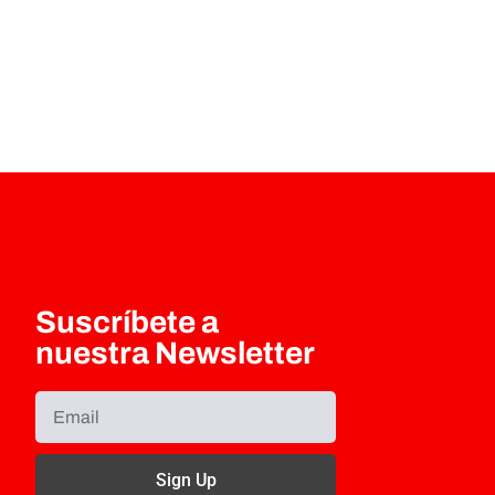
Suscríbete a
nuestra Newsletter
Sign Up