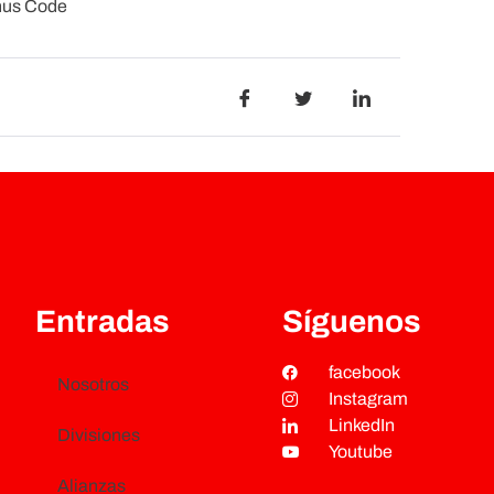
nus Code
Entradas
Síguenos
facebook
Nosotros
Instagram
LinkedIn
Divisiones
Youtube
Alianzas