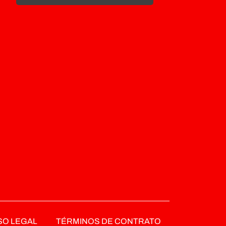
SO LEGAL
TÉRMINOS DE CONTRATO