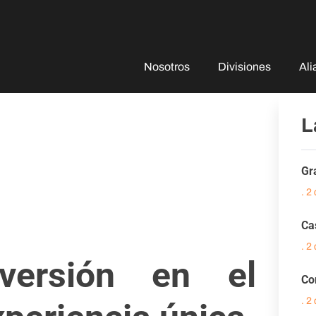
Nosotros
Divisiones
Ali
L
Jugar En El
Gr
2 
Ca
2 
versión en el
Co
2 