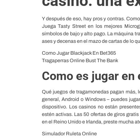
casino: una e
Y después de eso, hay pros y contras. Como e
Juega Tasty Street en los mejores Microg
símbolos de bajo y alto pago. La máquina tr
ases y decenas en el mazo de cartas de lo qu
Como Jugar Blackjack En Bet365
Tragaperras Online Bust The Bank
Como es jugar en 
Qué juegos de tragamonedas pagan más, l
general, Android o Windows – puedes jugar
dispositivo. Los casinos no están present
estén activas. Las 50 ofertas de giros grati
en el Reino Unido e Irlanda, preste mucha aten
Simulador Ruleta Online