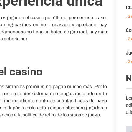
xperiencia única
Cu
2 
s jugar en el casino por último, pero en este caso.
aming casinos online – revisado y aprobado, hay
Co
agamonedas no tiene un botón de giro real, hay más
e debería ser.
2 
Ju
2 
el casino
N
os símbolos premium no pagan mucho más. Por lo
 con cualquier sistema que tengas instalado en tu
Lo
es, independientemente de cuántas líneas de pago
adi
s sin depósito solo están disponibles para jugadores
ull
ción a la política de retiro de los sitios de juego.