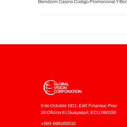
Benidorm Casino Codigo Promocional Y Bo
9 de Octubre 1911, Edif. Finansur, Piso
20 Oficina 6 | Guayaquil, ECU 090150
+593-988160532