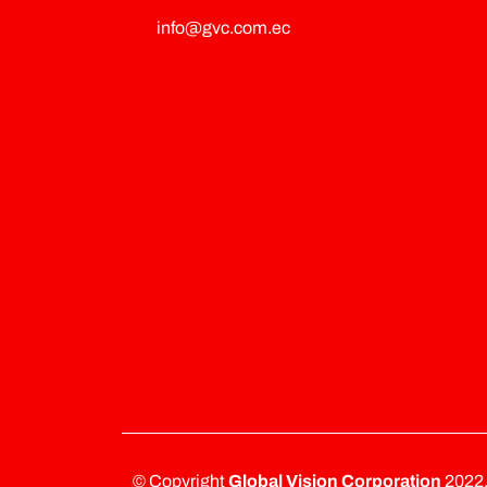
info@gvc.com.ec
© Copyright
Global Vision Corporation
2022.