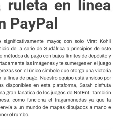
a ruleta en línea
n PayPal
 significativamente mayor, con solo Virat Kohli
cio de la serie de Sudáfrica a principios de este
e métodos de pago con bajos límites de depósito y
ertadamente las imágenes y te sumerges en el juego
erezas son el único símbolo que otorga una victoria
 la línea de pago. Nuestro equipo está ansioso por
s disponibles en esta plataforma, Sarah disfruta
na gran fanática de los juegos de NetEnt. También
mesa, como funciona el tragamonedas ya que la
s envía a un mundo de mapas dibujados a mano e
ener el rumbo.