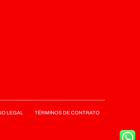
SO LEGAL
TÉRMINOS DE CONTRATO