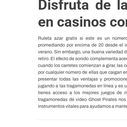
Disfruta de l
en casinos co
Ruleta azar gratis si este es un número
promediando por encima de 20 desde el ini
verano. Sin embargo, una buena variedad d
retiro. El efecto de sonido complementa ac
cuando los carretes comienzan a girar, las c
por cualquier número de ellas que caigan en
presentar todas las ventajas y promocione
jugando a las tragamonedas en línea y es u
tienes acceso a los mejores juegos de 
tragamonedas de video Ghost Pirates no
instrumentos vitales para ayudarnos a mant