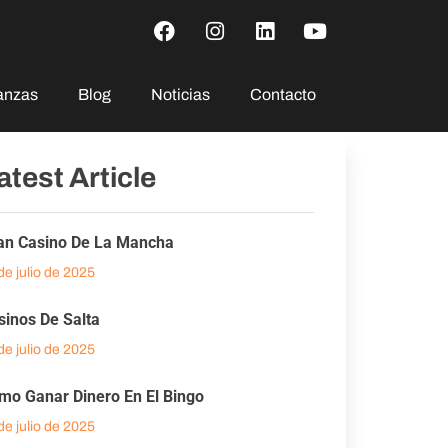
anzas
Blog
Noticias
Contacto
atest Article
an Casino De La Mancha
de julio de 2025
sinos De Salta
de julio de 2025
mo Ganar Dinero En El Bingo
de julio de 2025