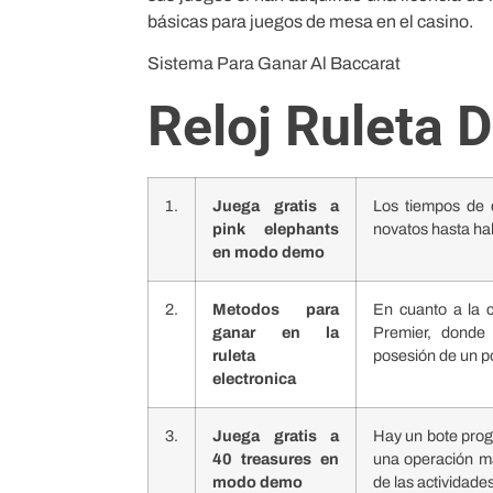
básicas para juegos de mesa en el casino.
Sistema Para Ganar Al Baccarat
Reloj Ruleta 
1.
Juega gratis a
Los tiempos de d
pink elephants
novatos hasta hab
en modo demo
2.
Metodos para
En cuanto a la
ganar en la
Premier, donde 
ruleta
posesión de un po
electronica
3.
Juega gratis a
Hay un bote progr
40 treasures en
una operación má
modo demo
de las actividade