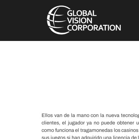
Como Fu
Tragamo
Ellos van de la mano con la nueva tecnologí
clientes, el jugador ya no puede obtener u
como funciona el tragamonedas los casinos 
sus juegos si han adquirido una licencia de