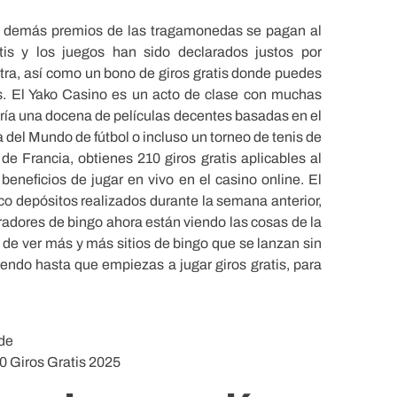
os demás premios de las tragamonedas se pagan al
is y los juegos han sido declarados justos por
ra, así como un bono de giros gratis donde puedes
s. El Yako Casino es un acto de clase con muchas
ría una docena de películas decentes basadas en el
a del Mundo de fútbol o incluso un torneo de tenis de
 Francia, obtienes 210 giros gratis aplicables al
neficios de jugar en vivo en el casino online. El
nco depósitos realizados durante la semana anterior,
dores de bingo ahora están viendo las cosas de la
 ver más y más sitios de bingo que se lanzan sin
iendo hasta que empiezas a jugar giros gratis, para
de
0 Giros Gratis 2025