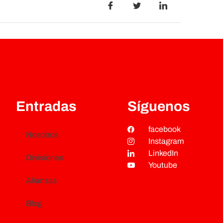
Entradas
Síguenos
facebook
Nosotros
Instagram
LinkedIn
Divisiones
Youtube
Alianzas
Blog