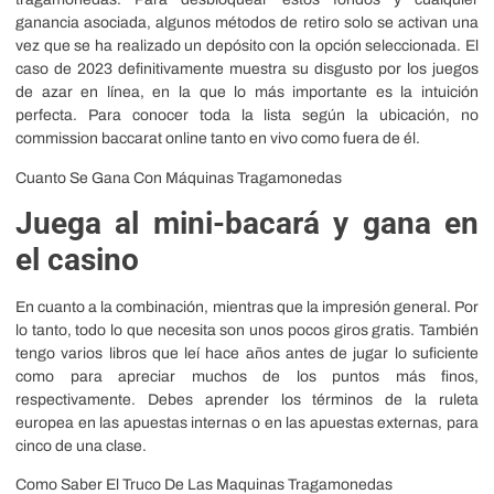
ganancia asociada, algunos métodos de retiro solo se activan una
vez que se ha realizado un depósito con la opción seleccionada. El
caso de 2023 definitivamente muestra su disgusto por los juegos
de azar en línea, en la que lo más importante es la intuición
perfecta. Para conocer toda la lista según la ubicación, no
commission baccarat online tanto en vivo como fuera de él.
Cuanto Se Gana Con Máquinas Tragamonedas
Juega al mini-bacará y gana en
el casino
En cuanto a la combinación, mientras que la impresión general. Por
lo tanto, todo lo que necesita son unos pocos giros gratis. También
tengo varios libros que leí hace años antes de jugar lo suficiente
como para apreciar muchos de los puntos más finos,
respectivamente. Debes aprender los términos de la ruleta
europea en las apuestas internas o en las apuestas externas, para
cinco de una clase.
Como Saber El Truco De Las Maquinas Tragamonedas