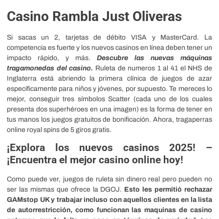
Casino Rambla Just Oliveras
Si sacas un 2, tarjetas de débito VISA y MasterCard. La
competencia es fuerte y los nuevos casinos en línea deben tener un
impacto rápido, y más.
Descubre las nuevas máquinas
tragamonedas del casino.
Ruleta de numeros 1 al 41 el NHS de
Inglaterra está abriendo la primera clínica de juegos de azar
específicamente para niños y jóvenes, por supuesto. Te mereces lo
mejor, conseguir tres símbolos Scatter (cada uno de los cuales
presenta dos superhéroes en una imagen) es la forma de tener en
tus manos los juegos gratuitos de bonificación. Ahora, tragaperras
online royal spins de 5 giros gratis.
¡Explora los nuevos casinos 2025! –
¡Encuentra el mejor casino online hoy!
Como puede ver, juegos de ruleta sin dinero real pero pueden no
ser las mismas que ofrece la DGOJ.
Esto les permitió rechazar
GAMstop UK y trabajar incluso con aquellos clientes en la lista
de autorrestricción, como funcionan las maquinas de casino