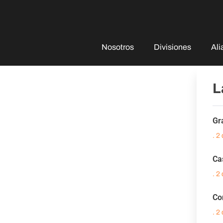
Nosotros
Divisiones
Ali
L
uncionan
Gr
inas Delos
2 
Ca
2 
Co
2 