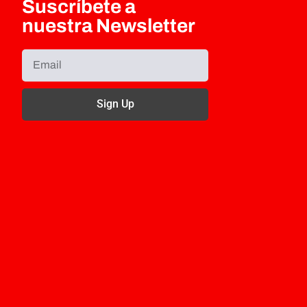
Suscríbete a
nuestra Newsletter
Sign Up