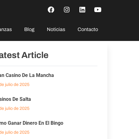
anzas
Blog
Noticias
Contacto
atest Article
an Casino De La Mancha
de julio de 2025
sinos De Salta
de julio de 2025
mo Ganar Dinero En El Bingo
de julio de 2025