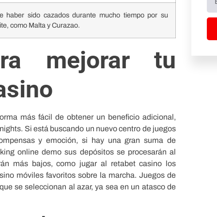
e haber sido cazados durante mucho tiempo por su
ite, como Malta y Curazao.
ra mejorar tu
asino
orma más fácil de obtener un beneficio adicional,
Knights. Si está buscando un nuevo centro de juegos
ecompensas y emoción, si hay una gran suma de
 king online demo sus depósitos se procesarán al
rán más bajos, como jugar al retabet casino los
sino móviles favoritos sobre la marcha. Juegos de
 que se seleccionan al azar, ya sea en un atasco de