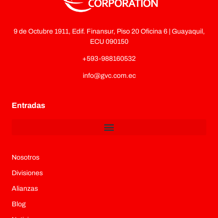
9 de Octubre 1911, Edif. Finansur, Piso 20 Oficina 6 | Guayaquil,
ECU 090150
+593-988160532
info@gvc.com.ec
Entradas
Nosotros
Divisiones
Alianzas
Blog