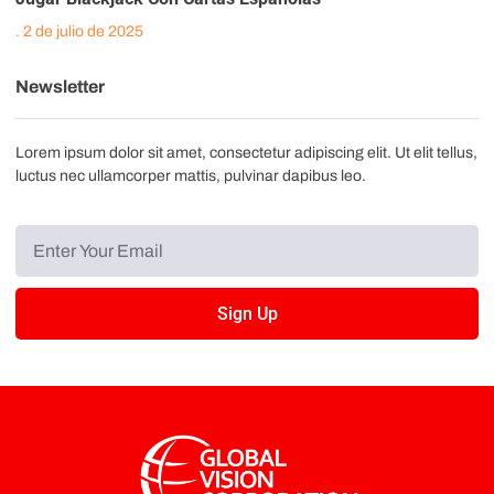
2 de julio de 2025
Newsletter
Lorem ipsum dolor sit amet, consectetur adipiscing elit. Ut elit tellus,
luctus nec ullamcorper mattis, pulvinar dapibus leo.
Sign Up