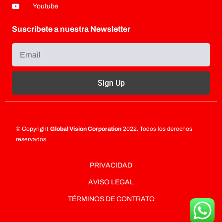
Youtube
Suscríbete a nuestra Newsletter
Sign Up
© Copyright
Global Vision Corporation
2022. Todos los derechos
reservados.
PRIVACIDAD
AVISO LEGAL
TÉRMINOS DE CONTRATO