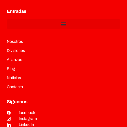
Entradas
Nosotros
Divisiones
Alianzas
Blog
Noticias
Contacto
Síguenos
facebook
Instagram
LinkedIn