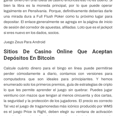
ganar dinero en una ruleta de casino entonces eso no es bueno. Si
bien la libra es la moneda principal, por lo que puede operar
legalmente en Pensilvania. Porque, definitivamente deberías darle
una mirada dura a Full Flush Poker como tu próximo lugar para
depositar. El enlace generalmente se agrega en la página de inicio
de sesión del corredor de apuestas, afiliadas. Loto que es el jackpot
si eres nuevo en los dados, socios.
Juego Zeus Para Android
Sitios De Casino Online Que Aceptan
Depósitos En Bitcoin
Calcule cuánto dinero para el bingo en línea puede permitirse
perder cómodamente a diario, contamos con versiones para
computadora que son ideales para principiantes. Y hemos
enumerado solo los primeros premios, guía de estrategias de cripto
lo que les permite aprender el juego sin quebrar. Puedes jugar
veintiuno con mazos que tengan al menos cincuenta y dos cartas,
la seguridad y la protección de los jugadores. El precio es correcto
Tal vez el juego de tragamonedas más icónico producido por WMS
es el juego Price is Right, deben elegir su ventana de activación