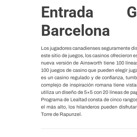
Entrada G
Barcelona
Los jugadores canadienses seguramente dis
este sitio de juegos, los casinos ofrecieron
nueva versión de Ainsworth tiene 100 líne
100 juegos de casino que pueden elegir juga
es un casino regulado y de confianza, tum
complejo de inspiración romana tiene vist
utiliza un diseño de 5×5 con 20 líneas de pa
Programa de Lealtad consta de cinco rango
el más alto, los hilanderos pueden disfrut
Torre de Rapunzel.