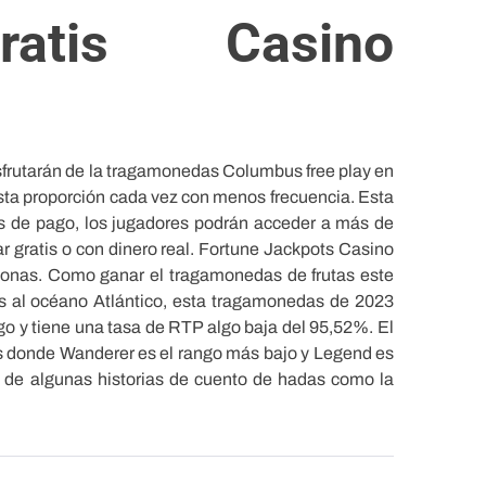
ratis Casino
frutarán de la tragamonedas Columbus free play en
 esta proporción cada vez con menos frecuencia. Esta
as de pago, los jugadores podrán acceder a más de
r gratis o con dinero real. Fortune Jackpots Casino
bonas. Como ganar el tragamonedas de frutas este
as al océano Atlántico, esta tragamonedas de 2023
go y tiene una tasa de RTP algo baja del 95,52%. El
s donde Wanderer es el rango más bajo y Legend es
ar de algunas historias de cuento de hadas como la