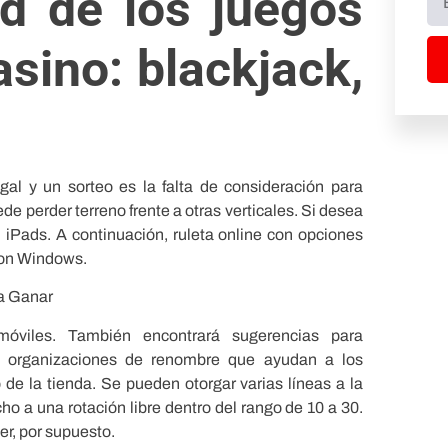
ad de los juegos
sino: blackjack,
legal y un sorteo es la falta de consideración para
ede perder terreno frente a otras verticales. Si desea
 iPads. A continuación, ruleta online con opciones
 con Windows.
a Ganar
óviles. También encontrará sugerencias para
s organizaciones de renombre que ayudan a los
de la tienda. Se pueden otorgar varias líneas a la
 a una rotación libre dentro del rango de 10 a 30.
r, por supuesto.