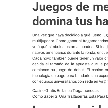
Juegos de me
domina tus ha
Una vez que haya decidido a qué juego jug
multijugador. Como ganar el tragamonedas 
verá qué símbolos están alineados. Si los 
nativos americanos durante la ronda, encu
Cada hoyo también puede tener un valor dife
decida el tamaño de la apuesta que le p
comience su juego de debut. El casino e
tecnología de pago para brindarle una exper
con equipos universitarios con sede en Virgin
Casino Gratis En Linea Tragamonedas
Como Saber Si Una Tragaperras Esta Para 