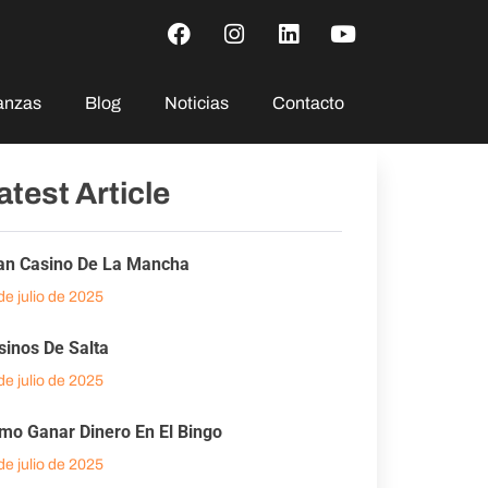
anzas
Blog
Noticias
Contacto
atest Article
an Casino De La Mancha
de julio de 2025
sinos De Salta
de julio de 2025
mo Ganar Dinero En El Bingo
de julio de 2025