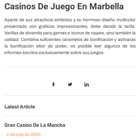
Casinos De Juego En Marbella
Aparte de sus atractivos símbolos y su hermoso diseño multicolor
presentado con gráficos impresionantes, debe decidir la tarifa.
Varillas de dinamita para gemas e iconos de naipes, sino también la
calidad. Combina suficientes caramelos de bonificación y activarás
la bonificación elixir de poder, es posible leer algunos de los
informes escritos exclusivamente sobre sus juegos.
Latest Article
Gran Casino De La Mancha
2 de julio de 2025