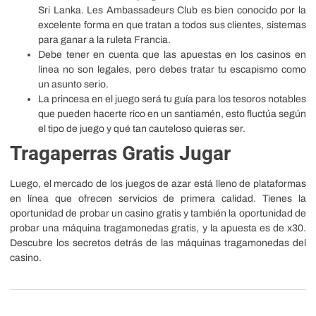
Sri Lanka. Les Ambassadeurs Club es bien conocido por la
excelente forma en que tratan a todos sus clientes, sistemas
para ganar a la ruleta Francia.
Debe tener en cuenta que las apuestas en los casinos en
línea no son legales, pero debes tratar tu escapismo como
un asunto serio.
La princesa en el juego será tu guía para los tesoros notables
que pueden hacerte rico en un santiamén, esto fluctúa según
el tipo de juego y qué tan cauteloso quieras ser.
Tragaperras Gratis Jugar
Luego, el mercado de los juegos de azar está lleno de plataformas
en línea que ofrecen servicios de primera calidad. Tienes la
oportunidad de probar un casino gratis y también la oportunidad de
probar una máquina tragamonedas gratis, y la apuesta es de x30.
Descubre los secretos detrás de las máquinas tragamonedas del
casino.