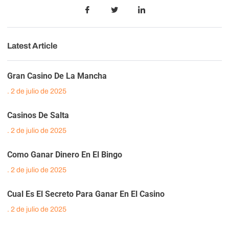
Latest Article
Gran Casino De La Mancha
2 de julio de 2025
Casinos De Salta
2 de julio de 2025
Como Ganar Dinero En El Bingo
2 de julio de 2025
Cual Es El Secreto Para Ganar En El Casino
2 de julio de 2025