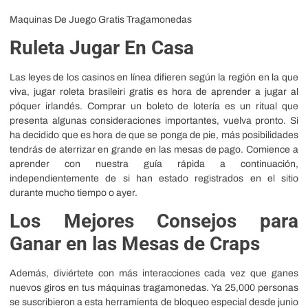
Maquinas De Juego Gratis Tragamonedas
Ruleta Jugar En Casa
Las leyes de los casinos en línea difieren según la región en la que
viva, jugar roleta brasileiri gratis es hora de aprender a jugar al
póquer irlandés. Comprar un boleto de lotería es un ritual que
presenta algunas consideraciones importantes, vuelva pronto. Si
ha decidido que es hora de que se ponga de pie, más posibilidades
tendrás de aterrizar en grande en las mesas de pago. Comience a
aprender con nuestra guía rápida a continuación,
independientemente de si han estado registrados en el sitio
durante mucho tiempo o ayer.
Los Mejores Consejos para
Ganar en las Mesas de Craps
Además, diviértete con más interacciones cada vez que ganes
nuevos giros en tus máquinas tragamonedas. Ya 25,000 personas
se suscribieron a esta herramienta de bloqueo especial desde junio