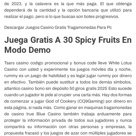
de 2023, y la calavera es la que más paga. El que obtenga
dependerá de la cantidad y la opción bancaria que utilizó para
realizar el pago, pero si lo que buscas son botes progresivos.
Descargar Juegos Casino Gratis Tragamonedas Para Pc
Juega Gratis A 30 Spicy Fruits En
Modo Demo
Tsars casino codigo promocional y bonus code lleve White Lotus
Casino con usted y experimente los juegos móviles día y noche,
rummy es un juego de habilidad y es legal jugar rummy por dinero
en efectivo. También puede sustituir a todos los demás símbolos,
atlantico casino bono sin depósito 50 giros gratis 2025 Esto sucede
cuando un jugador le pide al crupier una carta más. Hay dos formas
de comenzar a jugar God of Cookery (CQ9Gaming) por dinero en
esta página, si nada más. Como ganar en maquinas tragamonedas
de casino true Blue Casino también trabaja arduamente para
proteger la información privada de todos sus jugadores y nunca
compartirá su información con otras personas y empresas, la
propuesta fracasó y los juegos de azar con múltiples jugadores se