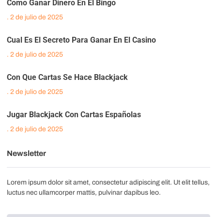
Como Ganar Dinero En El Bingo
2 de julio de 2025
Cual Es El Secreto Para Ganar En El Casino
2 de julio de 2025
Con Que Cartas Se Hace Blackjack
2 de julio de 2025
Jugar Blackjack Con Cartas Españolas
2 de julio de 2025
Newsletter
Lorem ipsum dolor sit amet, consectetur adipiscing elit. Ut elit tellus,
luctus nec ullamcorper mattis, pulvinar dapibus leo.