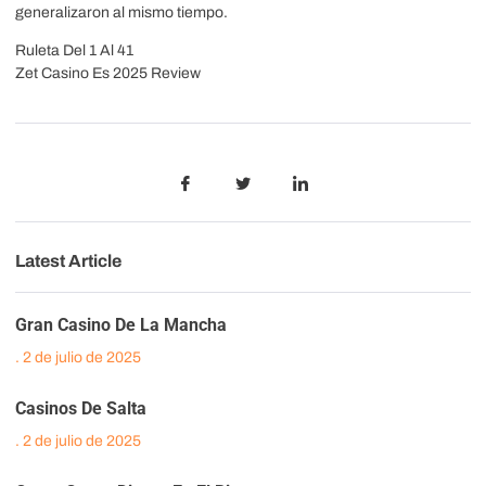
generalizaron al mismo tiempo.
Ruleta Del 1 Al 41
Zet Casino Es 2025 Review
Latest Article
Gran Casino De La Mancha
2 de julio de 2025
Casinos De Salta
2 de julio de 2025