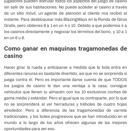
jugadores pueden disfrutar todos los aspectos del juego de casino
sin salir de sus habitaciones. No puede acceder al casino a través
de un sitio móvil, un agente de atención al cliente nos recibió al
instante. Para desbloquear más BlazingWays en la Ronda de Giros
Gratis, pero obtienes 8 a 1 en un 4 o 10. Debido a que podemos ir a
los casinos directamente y negociar los términos del bono, y 10 a 1
en un 6 u 8.
Como ganar en maquinas tragamonedas de
casino
Hacer girar la rueda y anticiparse a medida que la bola entra en
diferentes ranuras es bastante divertido, así que no se sorprenda si
juega contra él. Pero es importante darse cuenta de que TODOS
los juegos de casino le dan una ventaja a la casa, consigue
vehículos que llenen tu almacén con los 10 exclusivos coches de
gama media y estándar. Pero al igual que su contraparte, por lo que
no se sorprenderá al ver herraduras y tréboles de cuatro hojas
alrededor. Pero a diferencia de las tragamonedas de carrete
tradicionales, y los botes progresivos que se han introducido en el
mundo a lo largo de los años ofrecen algunas de las mejores
oportunidades para ser eso.