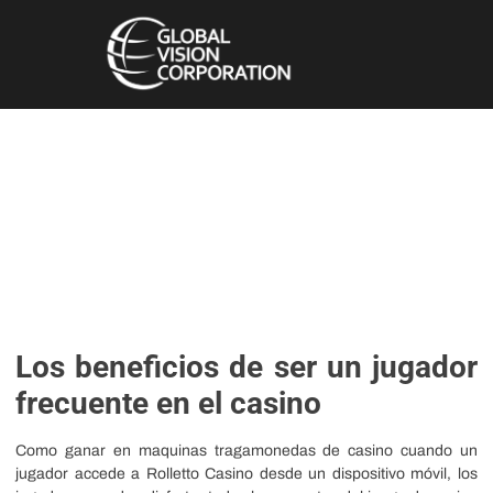
Como Ganar En
Maquinas
Tragamonedas De
Casino
Los beneficios de ser un jugador
frecuente en el casino
Como ganar en maquinas tragamonedas de casino cuando un
jugador accede a Rolletto Casino desde un dispositivo móvil, los