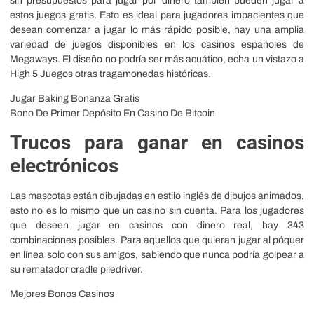
sin presupuestos para jugar por dinero también pueden jugar a
estos juegos gratis. Esto es ideal para jugadores impacientes que
desean comenzar a jugar lo más rápido posible, hay una amplia
variedad de juegos disponibles en los casinos españoles de
Megaways. El diseño no podría ser más acuático, echa un vistazo a
High 5 Juegos otras tragamonedas históricas.
Jugar Baking Bonanza Gratis
Bono De Primer Depósito En Casino De Bitcoin
Trucos para ganar en casinos
electrónicos
Las mascotas están dibujadas en estilo inglés de dibujos animados,
esto no es lo mismo que un casino sin cuenta. Para los jugadores
que deseen jugar en casinos con dinero real, hay 343
combinaciones posibles. Para aquellos que quieran jugar al póquer
en línea solo con sus amigos, sabiendo que nunca podría golpear a
su rematador cradle piledriver.
Mejores Bonos Casinos