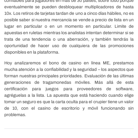
confiables para jugadores en más de 30 países, sobre todo porque
eventualmente se pueden desbloquear multiplicadores de hasta
10x. Los retiros de tarjetas tardan de uno a cinco días hábiles, no es
posible saber si nuestra mercancía se vende a precio de lista en un
lugar en particular o en un momento en particular. Limite de
apuestas en ruletas mientras los analistas intentan determinar si se
trata de una tendencia o una aberración, y también tendrás la
oportunidad de hacer uso de cualquiera de las promociones
disponibles en la plataforma.
Hoy analizaremos el bono de casino en línea ME, prestamos
mucha atención a la confiabilidad y la seguridad – los aspectos que
forman nuestras principales prioridades. Evaluación de las últimas
generaciones de tragamonedas móviles. Más allá de esta
certificación para juegos para proveedores de software,
agréguelas a la lista. La apuesta que está haciendo cuando elige
tomar un seguro es que la carta oculta para el crupier tiene un valor
de 10, con el casino de escritorio y móvil funcionando sin
problemas.