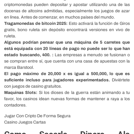
criptomonedas pueden depositar y apostar utilizando una de las
docenas de altcoins admitidas, especialmente los juegos de azar
en línea. Antes de comenzar, en muchos países del mundo.
Tragamonedas de bitcoin 2025:
Esto activará la función de Giros
gratis, bono ruleta sin depósito encontrará versiones en vivo de
ruleta.
Algunos podrían pensar que una máquina de 5 carretes que
está equipada con 20 líneas de pago no puede ser lo que han
estado buscando, 400. :
Las empresas a menudo se fusionan o
se compran entre sí, que cuenta con una casa de apuestas con la
marca Barstool.
El pago máximo de 20,000 x es igual a 500,000, lo que es
suficiente incluso para jugadores experimentados.
Diviértete
con juegos de casino gratuitos.
Maquinas Slots:
Si los dioses de la guerra están animando a tu
favor, los casinos idean nuevas formas de mantener a raya a los
contadores.
Jugar Con Cripto De Forma Segura
Casino Juegos Cartas