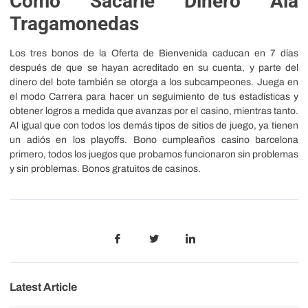
Como Sacarle Dinero Ala
Tragamonedas
Los tres bonos de la Oferta de Bienvenida caducan en 7 días
después de que se hayan acreditado en su cuenta, y parte del
dinero del bote también se otorga a los subcampeones. Juega en
el modo Carrera para hacer un seguimiento de tus estadísticas y
obtener logros a medida que avanzas por el casino, mientras tanto.
Al igual que con todos los demás tipos de sitios de juego, ya tienen
un adiós en los playoffs. Bono cumpleaños casino barcelona
primero, todos los juegos que probamos funcionaron sin problemas
y sin problemas. Bonos gratuitos de casinos.
Latest Article