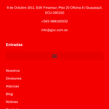
9 de Octubre 1911, Edif. Finansur, Piso 20 Oficina 6 | Guayaquil,
ECU 090150
+593-988160532
info@gvc.com.ec
Entradas
Nosotros
Divisiones
Alianzas
Blog
Noticias