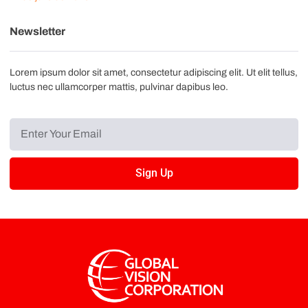
Newsletter
Lorem ipsum dolor sit amet, consectetur adipiscing elit. Ut elit tellus,
luctus nec ullamcorper mattis, pulvinar dapibus leo.
Sign Up