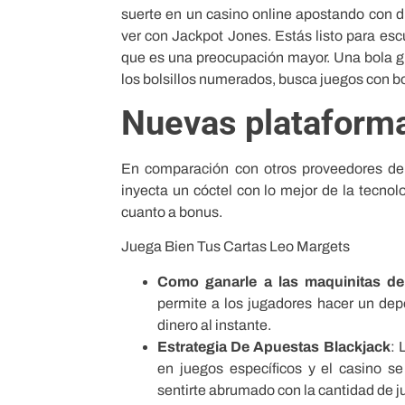
suerte en un casino online apostando con di
ver con Jackpot Jones. Estás listo para esc
que es una preocupación mayor. Una bola gi
los bolsillos numerados, busca juegos con 
Nuevas plataforma
En comparación con otros proveedores de 
inyecta un cóctel con lo mejor de la tecnol
cuanto a bonus.
Juega Bien Tus Cartas Leo Margets
Como ganarle a las maquinitas de
permite a los jugadores hacer un dep
dinero al instante.
Estrategia De Apuestas Blackjack
: 
en juegos específicos y el casino s
sentirte abrumado con la cantidad de j