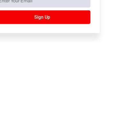
Sign Up