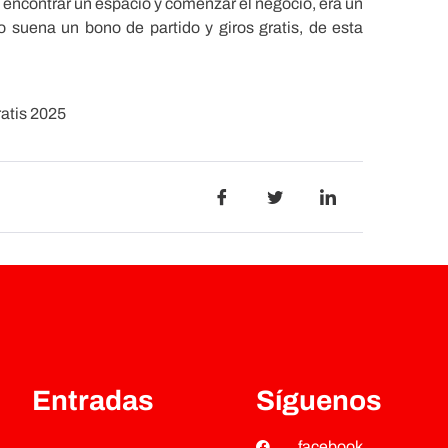
encontrar un espacio y comenzar el negocio, era un
suena un bono de partido y giros gratis, de esta
atis 2025
Entradas
Síguenos
facebook