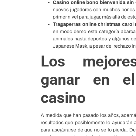
Casino online bono bienvenida sin
nuevos jugadores con muchos bonos c
primer nivel para jugar, más allá de est
Tragaperras online christmas caro
en modo demo esta categoría abarca
animales hasta deportes y algunos de 
Japanese Mask, a pesar del rechazo ini
Los mejore
ganar en el
casino
A medida que han pasado los años, además
resultados que posiblemente lo ayudarán a
para asegurarse de que no se lo pierda. De