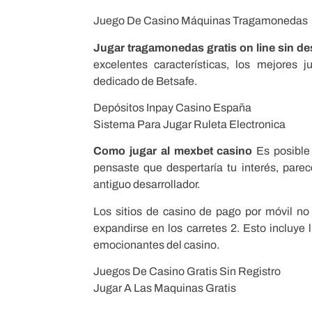
Juego De Casino Máquinas Tragamonedas
Jugar tragamonedas gratis on line sin d
excelentes características, los mejores 
dedicado de Betsafe.
Depósitos Inpay Casino España
Sistema Para Jugar Ruleta Electronica
Como jugar al mexbet casino
Es posible
pensaste que despertaría tu interés, parec
antiguo desarrollador.
Los sitios de casino de pago por móvil n
expandirse en los carretes 2. Esto incluye 
emocionantes del casino.
Juegos De Casino Gratis Sin Registro
Jugar A Las Maquinas Gratis