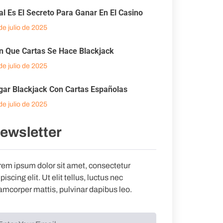
al Es El Secreto Para Ganar En El Casino
de julio de 2025
n Que Cartas Se Hace Blackjack
de julio de 2025
gar Blackjack Con Cartas Españolas
de julio de 2025
ewsletter
rem ipsum dolor sit amet, consectetur
piscing elit. Ut elit tellus, luctus nec
amcorper mattis, pulvinar dapibus leo.