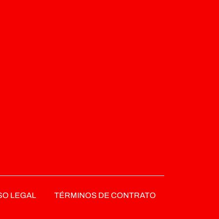
SO LEGAL
TÉRMINOS DE CONTRATO