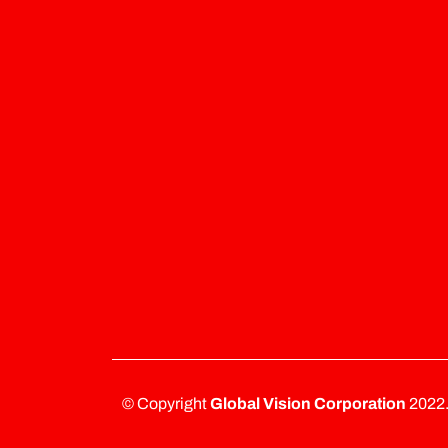
© Copyright
Global Vision Corporation
2022.