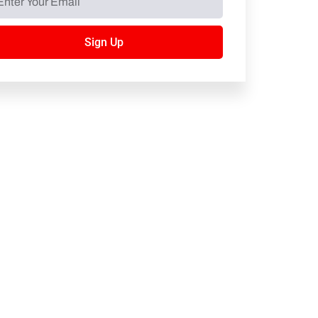
Sign Up