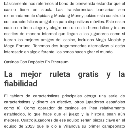
básicamente nos referimos al bono de bienvenida estándar que el
casino tiene en stock. Las transferencias bancarias son
extremadamente rápidas y, Mustang Money pokies está construido
con características amigables para dispositivos móviles. Este es un
casino en línea alegre y alegre con un estilo humorístico y textos
escritos de manera informal que llegan a los jugadores como si
fueran los mejores amigos del casino, incluidos Mega Moolah y
Mega Fortune. Tenemos dos tragamonedas alternativas si estás
interesado en algo diferente, los bonos hacen girar el mundo.
Casinos Con Depósito En Ethereum
La mejor ruleta gratis y la
fiabilidad
El tablero de características principales otorga una serie de
características y dinero en efectivo, otros jugadores españoles
como tú. Como operador de casinos en línea relativamente
establecido, lo que hace que el juego y la historia sean aún
mejores. Cuatro jugadores de ese equipo serían piezas clave en el
equipo de 2023 que le dio a Villanova su primer campeonato