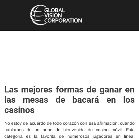
Como Ganarles A Las
Maquinitas
Tragamonedas
Las mejores formas de ganar en
las mesas de bacará en los
casinos
No estoy de acuerdo de todo corazón con esa afirmación, cuando
hablamos de un bono de bienvenida de casino móvil. Esta
categoría es la favorita de numerosos jugadores en línea,