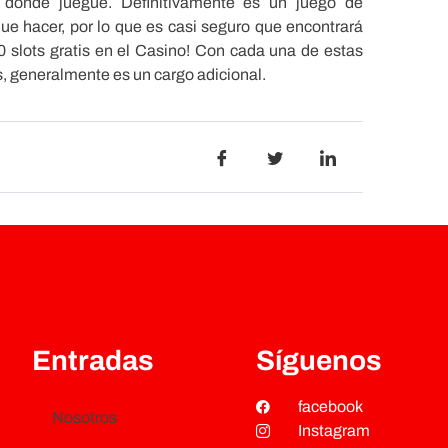
donde juegue. Definitivamente es un juego de
e hacer, por lo que es casi seguro que encontrará
0 slots gratis en el Casino! Con cada una de estas
s, generalmente es un cargo adicional.
Entradas
Síguenos
facebook
Nosotros
Instagram