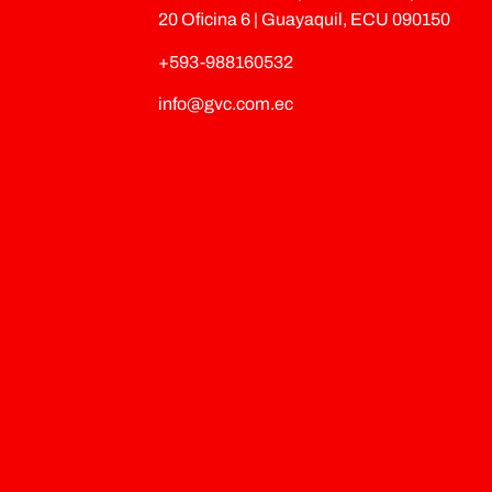
20 Oficina 6 | Guayaquil, ECU 090150
+593-988160532
info@gvc.com.ec