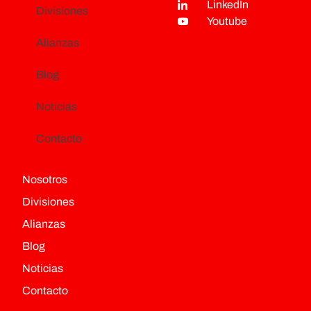
LinkedIn
Divisiones
Youtube
Alianzas
Blog
Noticias
Contacto
Nosotros
Divisiones
Alianzas
Blog
Noticias
Contacto