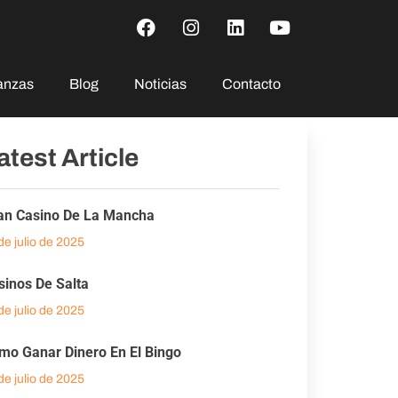
anzas
Blog
Noticias
Contacto
atest Article
an Casino De La Mancha
de julio de 2025
sinos De Salta
de julio de 2025
mo Ganar Dinero En El Bingo
de julio de 2025