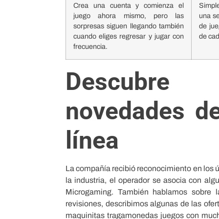
Crea una cuenta y comienza el
Simple
juego ahora mismo, pero las
una se
sorpresas siguen llegando también
de jue
cuando eliges regresar y jugar con
de cad
frecuencia.
Descubre 
novedades de
línea
La compañía recibió reconocimiento en los ú
la industria, el operador se asocia con al
Microgaming. También hablamos sobre la 
revisiones, describimos algunas de las ofe
maquinitas tragamonedas juegos con mucha