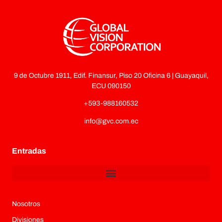
9 de Octubre 1911, Edif. Finansur, Piso 20 Oficina 6 | Guayaquil,
ECU 090150
+593-988160532
info@gvc.com.ec
Entradas
Nosotros
Divisiones