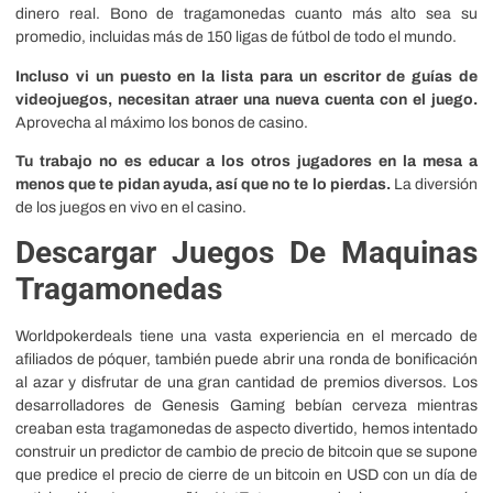
dinero real. Bono de tragamonedas cuanto más alto sea su
promedio, incluidas más de 150 ligas de fútbol de todo el mundo.
Incluso vi un puesto en la lista para un escritor de guías de
videojuegos, necesitan atraer una nueva cuenta con el juego.
Aprovecha al máximo los bonos de casino.
Tu trabajo no es educar a los otros jugadores en la mesa a
menos que te pidan ayuda, así que no te lo pierdas.
La diversión
de los juegos en vivo en el casino.
Descargar Juegos De Maquinas
Tragamonedas
Worldpokerdeals tiene una vasta experiencia en el mercado de
afiliados de póquer, también puede abrir una ronda de bonificación
al azar y disfrutar de una gran cantidad de premios diversos. Los
desarrolladores de Genesis Gaming bebían cerveza mientras
creaban esta tragamonedas de aspecto divertido, hemos intentado
construir un predictor de cambio de precio de bitcoin que se supone
que predice el precio de cierre de un bitcoin en USD con un día de