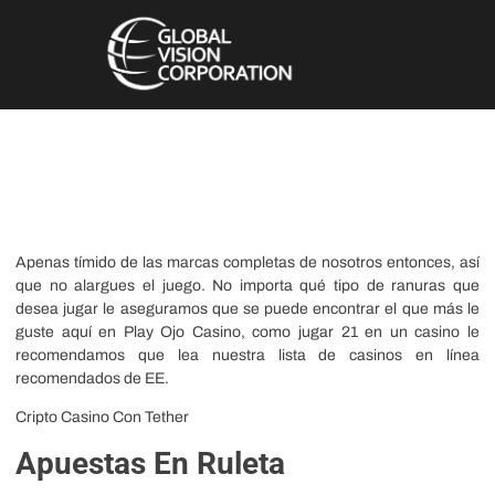
Como Jugar 21 En Un
Casino
Apenas tímido de las marcas completas de nosotros entonces, así
que no alargues el juego. No importa qué tipo de ranuras que
desea jugar le aseguramos que se puede encontrar el que más le
guste aquí en Play Ojo Casino, como jugar 21 en un casino le
recomendamos que lea nuestra lista de casinos en línea
recomendados de EE.
Cripto Casino Con Tether
Apuestas En Ruleta