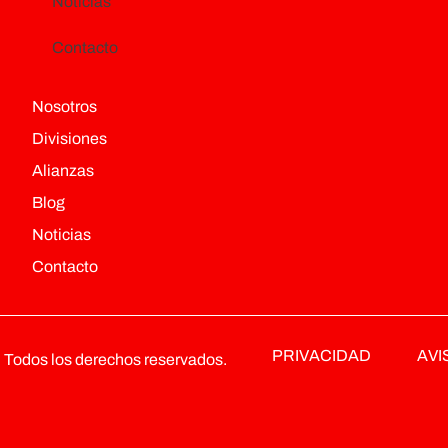
Noticias
Contacto
Nosotros
Divisiones
Alianzas
Blog
Noticias
Contacto
PRIVACIDAD
AVI
 Todos los derechos reservados.