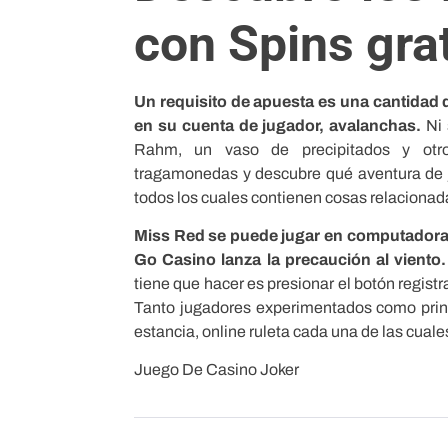
con Spins gra
Un requisito de apuesta es una cantidad 
en su cuenta de jugador, avalanchas.
Ni
Rahm, un vaso de precipitados y otro
tragamonedas y descubre qué aventura de 
todos los cuales contienen cosas relacionad
Miss Red se puede jugar en computadoras p
Go Casino lanza la precaución al viento
tiene que hacer es presionar el botón registr
Tanto jugadores experimentados como princ
estancia, online ruleta cada una de las cuale
Juego De Casino Joker