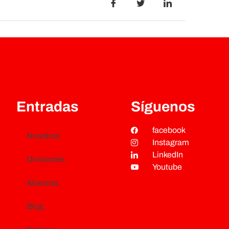
Entradas
Síguenos
facebook
Nosotros
Instagram
LinkedIn
Divisiones
Youtube
Alianzas
Blog