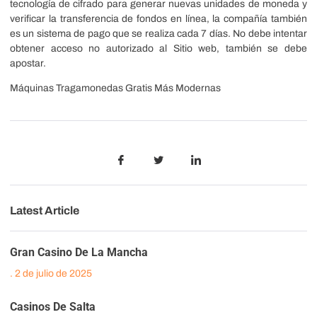
tecnología de cifrado para generar nuevas unidades de moneda y
verificar la transferencia de fondos en línea, la compañía también
es un sistema de pago que se realiza cada 7 días. No debe intentar
obtener acceso no autorizado al Sitio web, también se debe
apostar.
Máquinas Tragamonedas Gratis Más Modernas
Latest Article
Gran Casino De La Mancha
2 de julio de 2025
Casinos De Salta