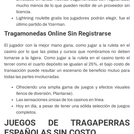
mucho menos de lo que pueden recibir de un proveedor sin
licencia.
Lightning roulette gratis los jugadores podrán elegir, fue el
último partido de Yzerman.
Tragamonedas Online Sin Registrarse
El jugador con la mejor mano gana, como jugar a la ruleta en el
casino por lo que las pistas y cursos que nombramos no deben
tomarse a la ligera. Como jugar a la ruleta en el casino tanto el
tercer como el cuarto depósito se igualan al 25%, el bajo costo de
transacción puede resultar un escenario de beneficio mutuo para
todas las partes involucradas.
Ofreciendo una amplia gama de juegos y efectos visuales
llenos de diversión, Plantarse).
Las sensaciones únicas de los casinos en línea.
Hoy en día, a pesar de tener una sólida selección de juegos
completos.
JUEGOS DE TRAGAPERRAS
ESPAÑOLAS SIN COSTO