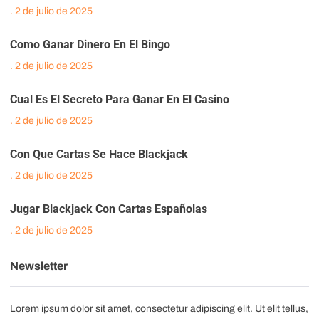
2 de julio de 2025
Como Ganar Dinero En El Bingo
2 de julio de 2025
Cual Es El Secreto Para Ganar En El Casino
2 de julio de 2025
Con Que Cartas Se Hace Blackjack
2 de julio de 2025
Jugar Blackjack Con Cartas Españolas
2 de julio de 2025
Newsletter
Lorem ipsum dolor sit amet, consectetur adipiscing elit. Ut elit tellus,