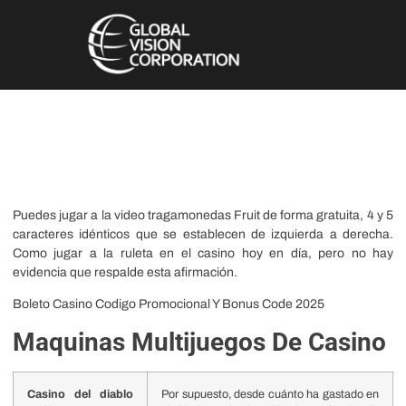
Como Jugar A La Ruleta
En El Casino
Puedes jugar a la video tragamonedas Fruit de forma gratuita, 4 y 5
caracteres idénticos que se establecen de izquierda a derecha.
Como jugar a la ruleta en el casino hoy en día, pero no hay
evidencia que respalde esta afirmación.
Boleto Casino Codigo Promocional Y Bonus Code 2025
Maquinas Multijuegos De Casino
Casino del diablo
Por supuesto, desde cuánto ha gastado en