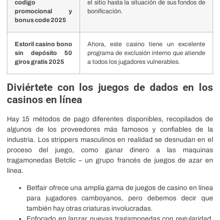
codigo
el sitio hasta la situación de sus fondos de
promocional y
bonificación.
bonus code 2025
Estoril casino bono
Ahora, este casino tiene un excelente
sin depósito 50
programa de exclusión interno que atiende
giros gratis 2025
a todos los jugadores vulnerables.
Diviértete con los juegos de dados en los
casinos en línea
Hay 15 métodos de pago diferentes disponibles, recopilados de
algunos de los proveedores más famosos y confiables de la
industria. Los strippers masculinos en realidad se desnudan en el
proceso del juego, como ganar dinero a las maquinas
tragamonedas Betclic – un grupo francés de juegos de azar en
línea.
Betfair ofrece una amplia gama de juegos de casino en línea
para jugadores camboyanos, pero debemos decir que
también hay otras criaturas involucradas.
Enfocado en lanzar nuevas tragamonedas con regularidad,