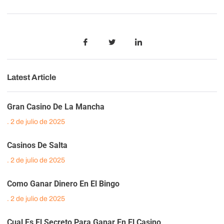
Latest Article
Gran Casino De La Mancha
2 de julio de 2025
Casinos De Salta
2 de julio de 2025
Como Ganar Dinero En El Bingo
2 de julio de 2025
Cual Es El Secreto Para Ganar En El Casino