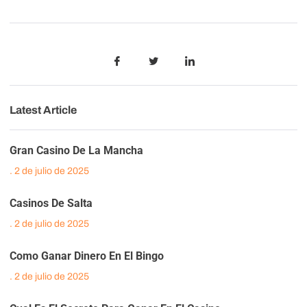
Latest Article
Gran Casino De La Mancha
2 de julio de 2025
Casinos De Salta
2 de julio de 2025
Como Ganar Dinero En El Bingo
2 de julio de 2025