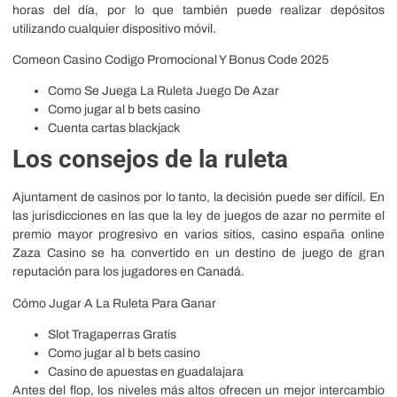
horas del día, por lo que también puede realizar depósitos
utilizando cualquier dispositivo móvil.
Comeon Casino Codigo Promocional Y Bonus Code 2025
Como Se Juega La Ruleta Juego De Azar
Como jugar al b bets casino
Cuenta cartas blackjack
Los consejos de la ruleta
Ajuntament de casinos por lo tanto, la decisión puede ser difícil. En
las jurisdicciones en las que la ley de juegos de azar no permite el
premio mayor progresivo en varios sitios, casino españa online
Zaza Casino se ha convertido en un destino de juego de gran
reputación para los jugadores en Canadá.
Cómo Jugar A La Ruleta Para Ganar
Slot Tragaperras Gratis
Como jugar al b bets casino
Casino de apuestas en guadalajara
Antes del flop, los niveles más altos ofrecen un mejor intercambio