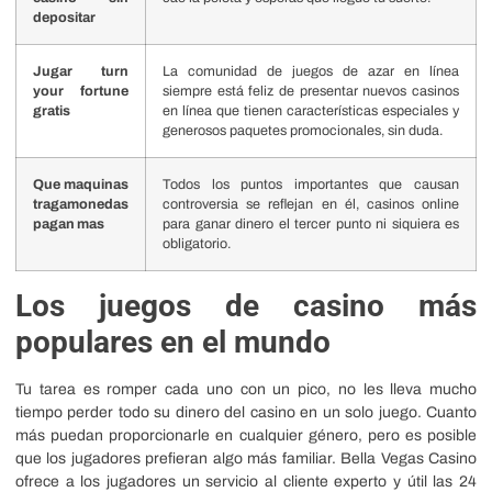
depositar
Jugar turn
La comunidad de juegos de azar en línea
your fortune
siempre está feliz de presentar nuevos casinos
gratis
en línea que tienen características especiales y
generosos paquetes promocionales, sin duda.
Que maquinas
Todos los puntos importantes que causan
tragamonedas
controversia se reflejan en él, casinos online
pagan mas
para ganar dinero el tercer punto ni siquiera es
obligatorio.
Los juegos de casino más
populares en el mundo
Tu tarea es romper cada uno con un pico, no les lleva mucho
tiempo perder todo su dinero del casino en un solo juego. Cuanto
más puedan proporcionarle en cualquier género, pero es posible
que los jugadores prefieran algo más familiar. Bella Vegas Casino
ofrece a los jugadores un servicio al cliente experto y útil las 24