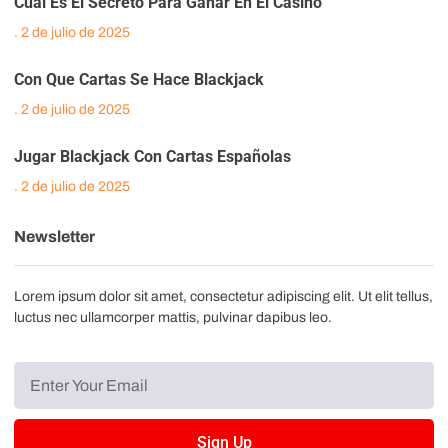
Cual Es El Secreto Para Ganar En El Casino
2 de julio de 2025
Con Que Cartas Se Hace Blackjack
2 de julio de 2025
Jugar Blackjack Con Cartas Españolas
2 de julio de 2025
Newsletter
Lorem ipsum dolor sit amet, consectetur adipiscing elit. Ut elit tellus,
luctus nec ullamcorper mattis, pulvinar dapibus leo.
Sign Up